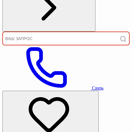
Связь