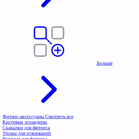
Больше
Фитнес-аксессуары
Смотреть все
Кистевые эспандеры
Скакалки для фитнеса
Упоры для отжиманий
Резинки для фитнеса