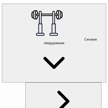
Силовое
оборудование