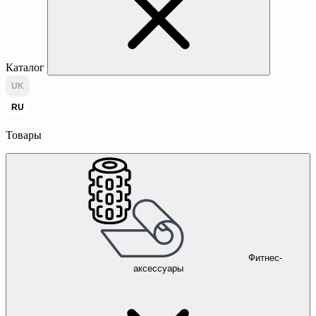
Каталог
UK
RU
Товары
Фитнес-
аксессуары