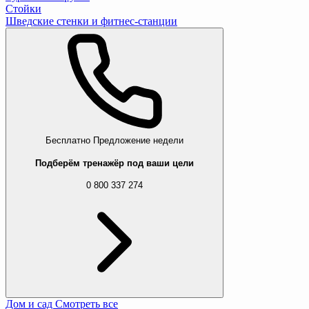
Стойки
Шведские стенки и фитнес-станции
Бесплатно
Предложение недели
Подберём тренажёр под ваши цели
0 800 337 274
Дом и сад
Смотреть все