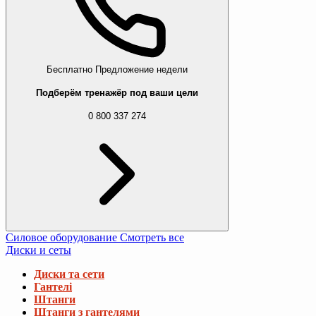
Бесплатно
Предложение недели
Подберём тренажёр под ваши цели
0 800 337 274
Силовое оборудование
Смотреть все
Диски и сеты
Диски та сети
Гантелі
Штанги
Штанги з гантелями