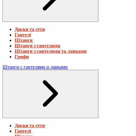
Диски та сети
Гантелі
Штанги
Штанги з гантелями
Штанги з гантелями та лавками
Грифи
Штанги с гантелями и лавками
Диски та сети
Гантелі