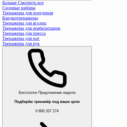
Больше
Смотреть все
Силовые наборы
Тренажеры для похудения
Кардиотренажеры
Тренажеры для ягодиц
Тренажеры для реабилитации
Тренажеры для пресса
Тренажеры для ног
Тренажеры для рук
Бесплатно
Предложение недели
Подберём тренажёр под ваши цели
0 800 337 274