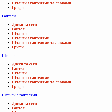
Штанги з гантелями та лавками
Грифи
Гантели
Диски та сети
Гантелі
Штанги
Штанги з гантелями
Штанги з гантелями та лавками
Грифи
Штанги
Диски та сети
Гантелі
Штанги
Штанги з гантелями
Штанги з гантелями та лавками
Грифи
Штанги с гантелями
Диски та сети
Гантелі