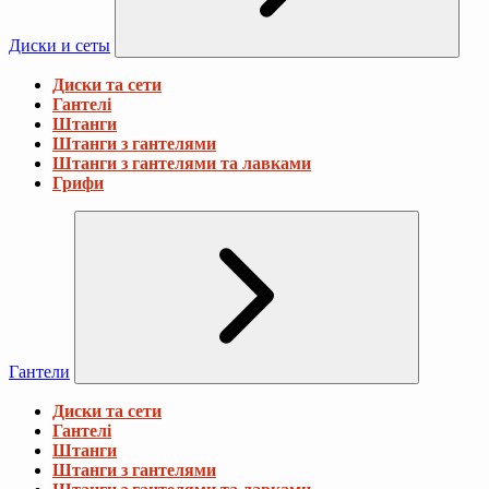
Диски и сеты
Диски та сети
Гантелі
Штанги
Штанги з гантелями
Штанги з гантелями та лавками
Грифи
Гантели
Диски та сети
Гантелі
Штанги
Штанги з гантелями