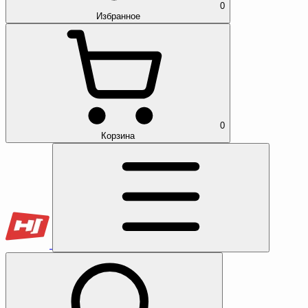
0
Избранное
0
Корзина