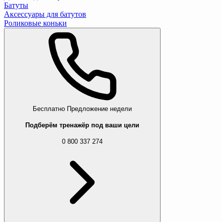
Батуты
Аксессуары для батутов
Роликовые коньки
Бесплатно
Предложение недели
Подберём тренажёр под ваши цели
0 800 337 274