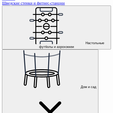
Шведские стенки и фитнес-станции
Настольные
футболы и аэрохоккеи
Дом и сад