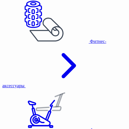
Фитнес-
аксессуары