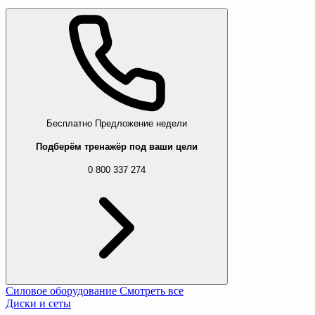
Бесплатно
Предложение недели
Подберём тренажёр под ваши цели
0 800 337 274
Силовое оборудование
Смотреть все
Диски и сеты