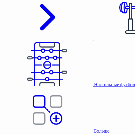
Настольные футбол
Больше