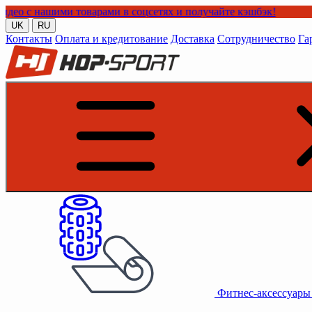
и товарами в соцсетях и получайте кэшбэк!
UK
RU
Контакты
Оплата и кредитование
Доставка
Сотрудничество
Га
Фитнес-аксессуар