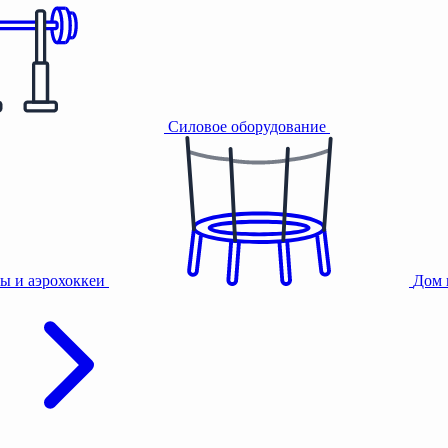
Силовое оборудование
ы и аэрохоккеи
Дом 