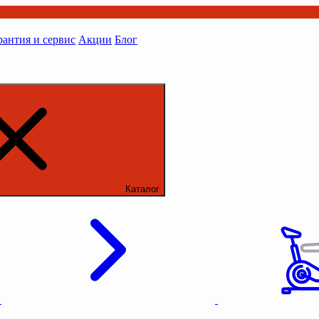
рантия и сервис
Акции
Блог
Каталог
ы