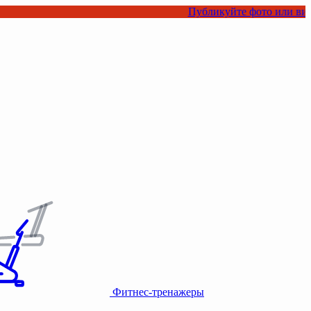
Публикуйте фото или видео с нашими 
Фитнес-тренажеры