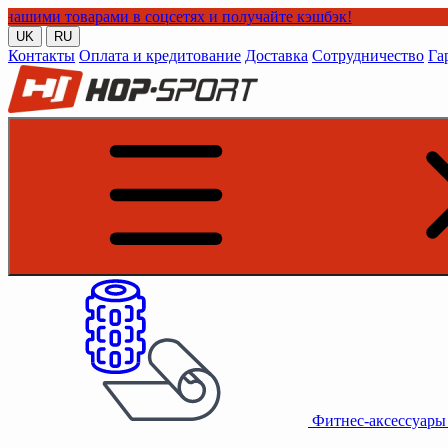
арами в соцсетях и получайте кэшбэк!
UK
RU
Контакты
Оплата и кредитование
Доставка
Сотрудничество
Га
Фитнес-аксессуар