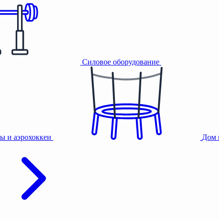
Силовое оборудование
ы и аэрохоккеи
Дом 