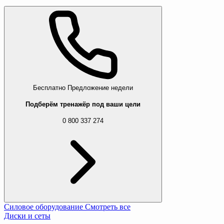
Бесплатно
Предложение недели
Подберём тренажёр под ваши цели
0 800 337 274
Силовое оборудование
Смотреть все
Диски и сеты