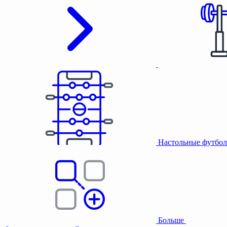
Настольные футбол
Больше