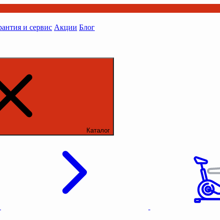
рантия и сервис
Акции
Блог
Каталог
ы