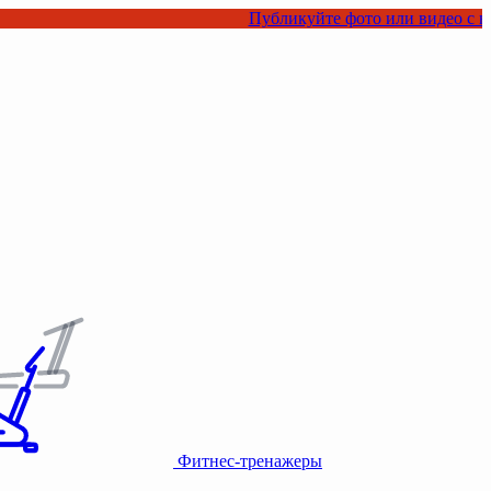
Публикуйте фото или видео с нашими товар
Фитнес-тренажеры