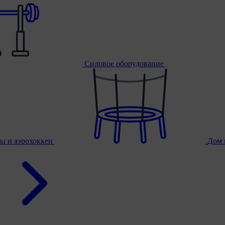
Силовое оборудование
ы и аэрохоккеи
Дом 