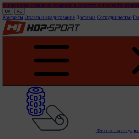
нашими товарами в соцсетях и получайте кэшбэк!
UK
RU
Контакты
Оплата и кредитование
Доставка
Сотрудничество
Га
Фитнес-аксессуар