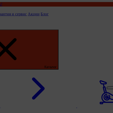
рантия и сервис
Акции
Блог
Каталог
ы