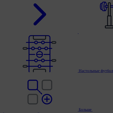
Настольные футбол
Больше