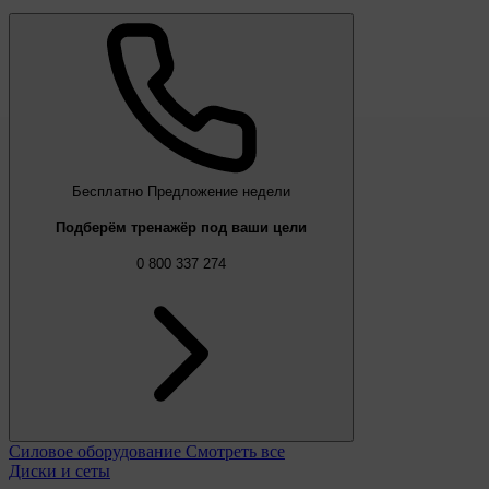
Бесплатно
Предложение недели
Подберём тренажёр под ваши цели
0 800 337 274
Силовое оборудование
Смотреть все
Диски и сеты