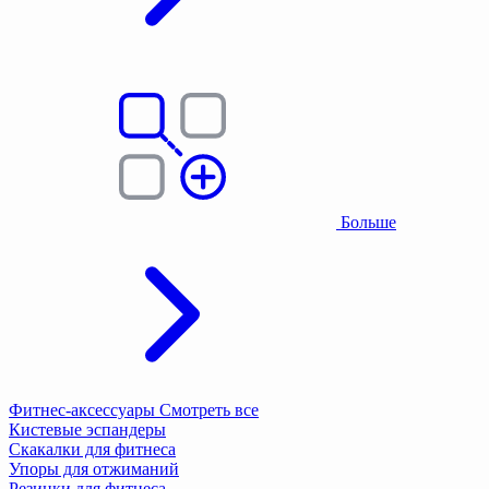
Больше
Фитнес-аксессуары
Смотреть все
Кистевые эспандеры
Скакалки для фитнеса
Упоры для отжиманий
Резинки для фитнеса