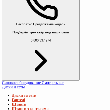
Бесплатно
Предложение недели
Подберём тренажёр под ваши цели
0 800 337 274
Силовое оборудование
Смотреть все
Диски и сеты
Диски та сети
Гантелі
Штанги
Штанги з гантелями