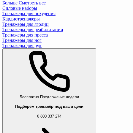
Больше
Смотреть все
Силовые наборы
Тренажеры для похудения
Кардиотренажеры
Тренажеры для ягодиц
Тренажеры для реабилитации
Тренажеры для пресса
Тренажеры для ног
Тренажеры для рук
Бесплатно
Предложение недели
Подберём тренажёр под ваши цели
0 800 337 274