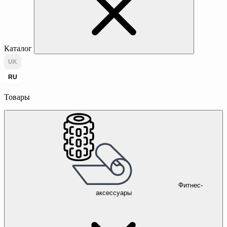
Каталог
UK
RU
Товары
Фитнес-
аксессуары