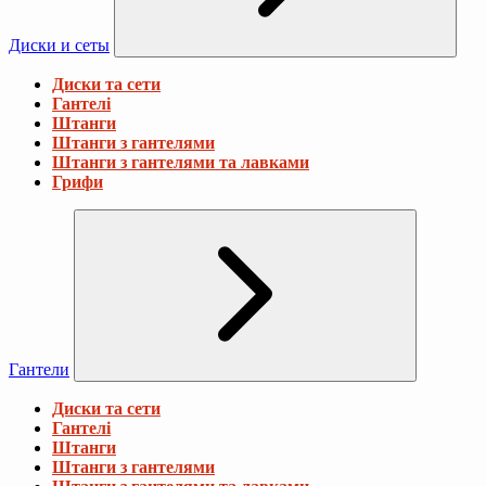
Диски и сеты
Диски та сети
Гантелі
Штанги
Штанги з гантелями
Штанги з гантелями та лавками
Грифи
Гантели
Диски та сети
Гантелі
Штанги
Штанги з гантелями