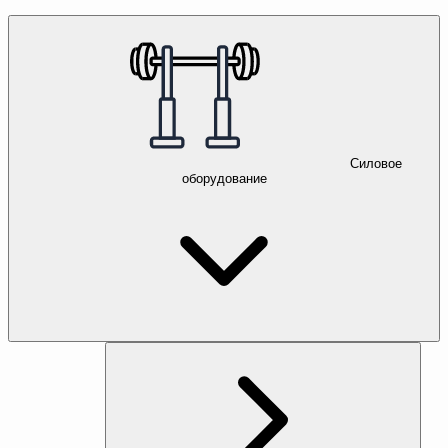
Силовое
оборудование