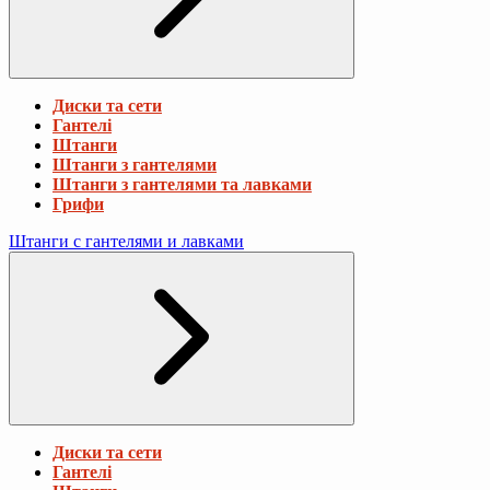
Диски та сети
Гантелі
Штанги
Штанги з гантелями
Штанги з гантелями та лавками
Грифи
Штанги с гантелями и лавками
Диски та сети
Гантелі