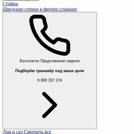
Стойки
Шведские стенки и фитнес-станции
Бесплатно
Предложение недели
Подберём тренажёр под ваши цели
0 800 337 274
Дом и сад
Смотреть все