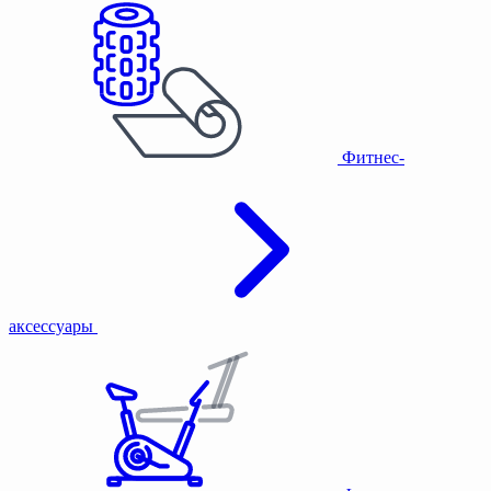
Фитнес-
аксессуары