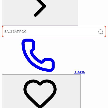
Связь