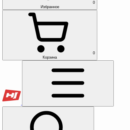
0
Избранное
0
Корзина