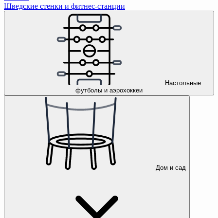
Шведские стенки и фитнес-станции
Настольные
футболы и аэрохоккеи
Дом и сад