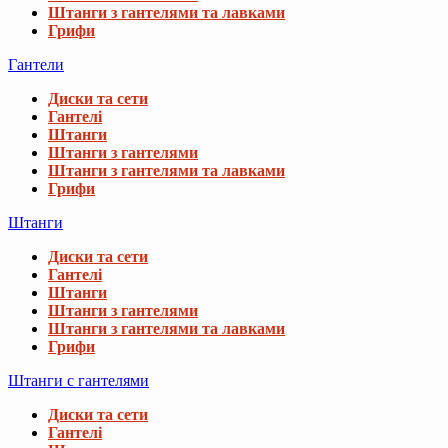
Штанги з гантелями та лавками
Грифи
Гантели
Диски та сети
Гантелі
Штанги
Штанги з гантелями
Штанги з гантелями та лавками
Грифи
Штанги
Диски та сети
Гантелі
Штанги
Штанги з гантелями
Штанги з гантелями та лавками
Грифи
Штанги с гантелями
Диски та сети
Гантелі