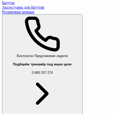
Батуты
Аксессуары для батутов
Роликовые коньки
Бесплатно
Предложение недели
Подберём тренажёр под ваши цели
0 800 337 274