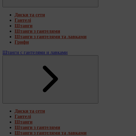
Диски та сети
Гантелі
Штанги
Штанги з гантелями
Штанги з гантелями та лавками
Грифи
Штанги с гантелями и лавками
Диски та сети
Гантелі
Штанги
Штанги з гантелями
Штанги з гантелями та лавками