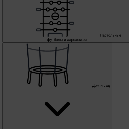
Настольные
футболы и аэрохоккеи
Дом и сад