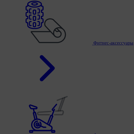
Фитнес-аксессуары