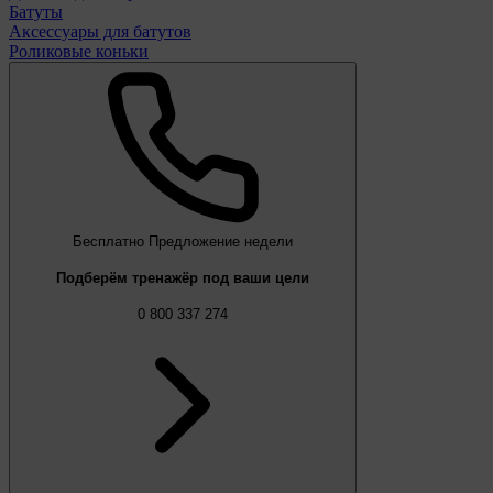
Батуты
Аксессуары для батутов
Роликовые коньки
Бесплатно
Предложение недели
Подберём тренажёр под ваши цели
0 800 337 274