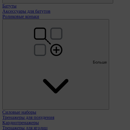
Батуты
Аксессуары для батутов
Роликовые коньки
Больше
Силовые наборы
Тренажеры для похудения
Кардиотренажеры
Тренажеры для ягодиц