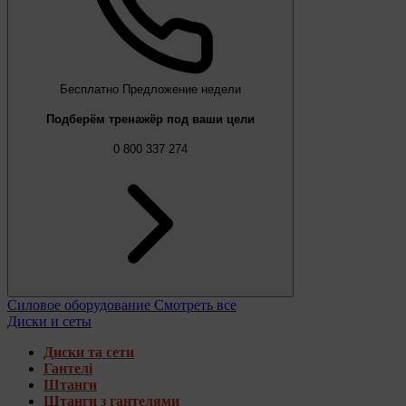
Бесплатно
Предложение недели
Подберём тренажёр под ваши цели
0 800 337 274
Силовое оборудование
Смотреть все
Диски и сеты
Диски та сети
Гантелі
Штанги
Штанги з гантелями