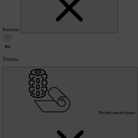
Каталог
UK
RU
Товары
Фитнес-аксессуары