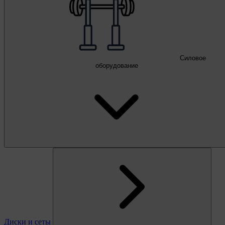
Силовое
оборудование
Диски и сеты