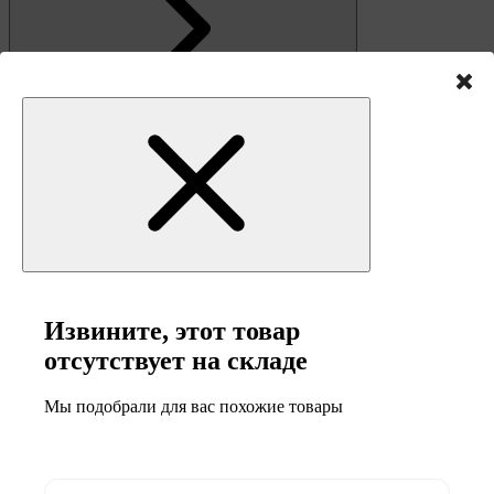
Извините, этот товар
Связь
отсутствует на складе
Мы подобрали для вас похожие товары