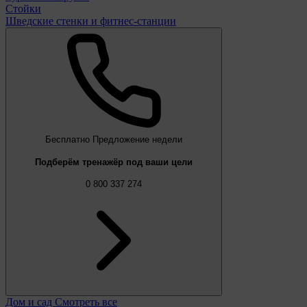
Стойки
Шведские стенки и фитнес-станции
Бесплатно
Предложение недели
Подберём тренажёр под ваши цели
0 800 337 274
Дом и сад
Смотреть все