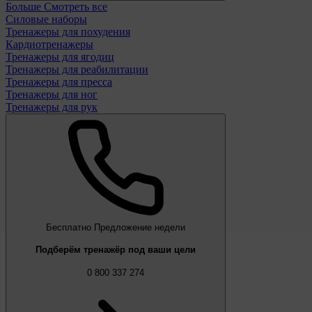
Больше
Смотреть все
Силовые наборы
Тренажеры для похудения
Кардиотренажеры
Тренажеры для ягодиц
Тренажеры для реабилитации
Тренажеры для пресса
Тренажеры для ног
Тренажеры для рук
Бесплатно
Предложение недели
Подберём тренажёр под ваши цели
0 800 337 274