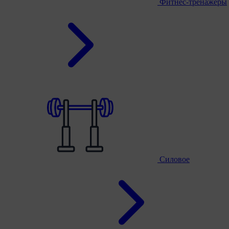
Фитнес-тренажеры
Силовое