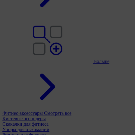
Больше
Фитнес-аксессуары
Смотреть все
Кистевые эспандеры
Скакалки для фитнеса
Упоры для отжиманий
Резинки для фитнеса