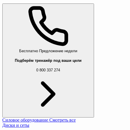
Бесплатно
Предложение недели
Подберём тренажёр под ваши цели
0 800 337 274
Силовое оборудование
Смотреть все
Диски и сеты