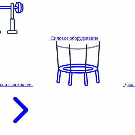
Силовое оборудование
ы и аэрохоккеи
Дом 