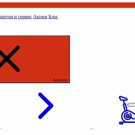
рантия и сервис
Акции
Блог
Каталог
ы