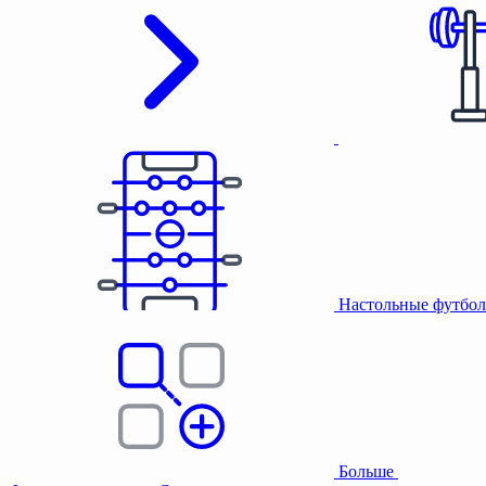
Настольные футбол
Больше