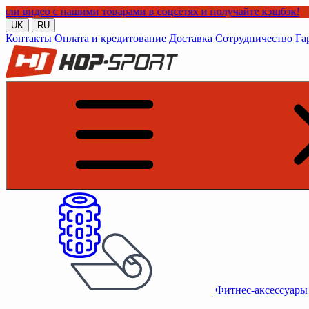
 с нашими товарами в соцсетях и получайте кэшбэк!
UK
RU
Контакты
Оплата и кредитование
Доставка
Сотрудничество
Га
Фитнес-аксессуар