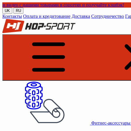
нашими товарами в соцсетях и получайте кэшбэк!
UK
RU
Контакты
Оплата и кредитование
Доставка
Сотрудничество
Га
Фитнес-аксессуар