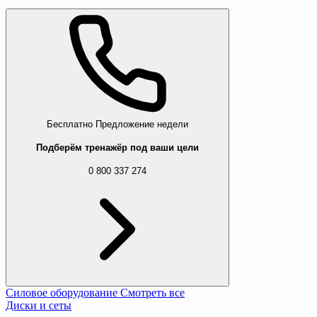
Бесплатно
Предложение недели
Подберём тренажёр под ваши цели
0 800 337 274
Силовое оборудование
Смотреть все
Диски и сеты