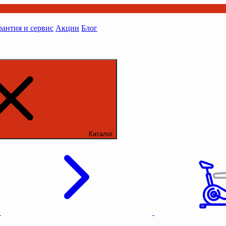
рантия и сервис
Акции
Блог
Каталог
ы