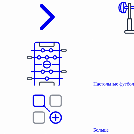
Настольные футбол
Больше