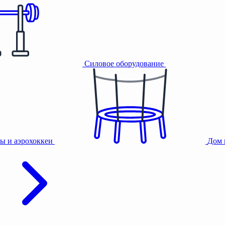
Силовое оборудование
ы и аэрохоккеи
Дом 