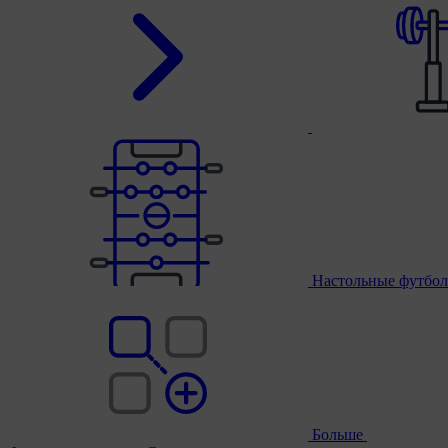
Настольные футбол
Больше