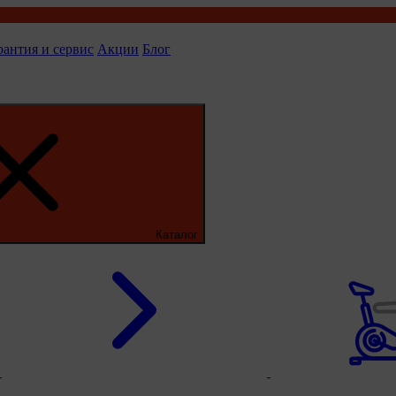
рантия и сервис
Акции
Блог
Каталог
ы