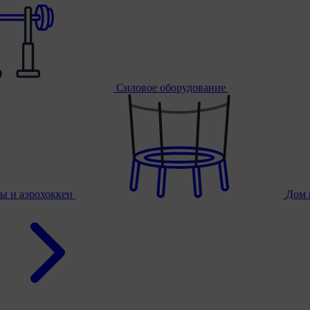
Силовое оборудование
ы и аэрохоккеи
Дом 