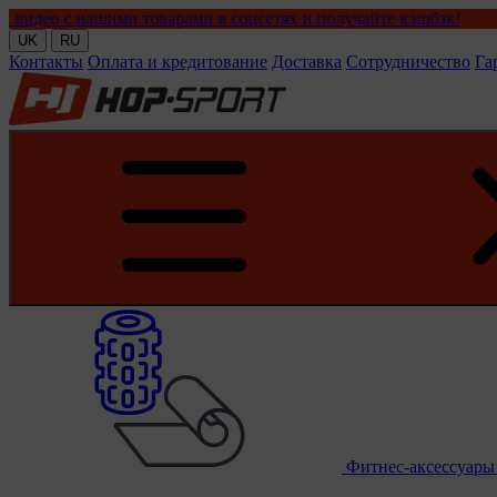
ашими товарами в соцсетях и получайте кэшбэк!
UK
RU
Контакты
Оплата и кредитование
Доставка
Сотрудничество
Га
Фитнес-аксессуар