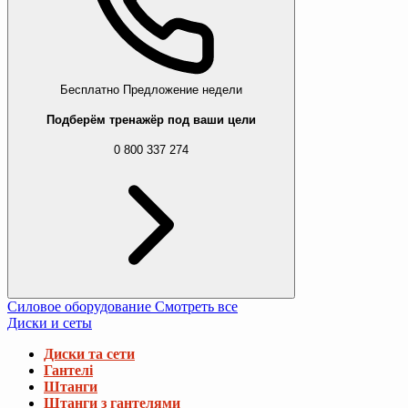
Бесплатно
Предложение недели
Подберём тренажёр под ваши цели
0 800 337 274
Силовое оборудование
Смотреть все
Диски и сеты
Диски та сети
Гантелі
Штанги
Штанги з гантелями