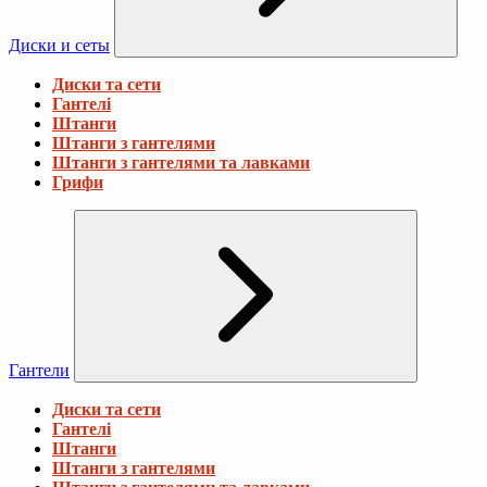
Диски и сеты
Диски та сети
Гантелі
Штанги
Штанги з гантелями
Штанги з гантелями та лавками
Грифи
Гантели
Диски та сети
Гантелі
Штанги
Штанги з гантелями