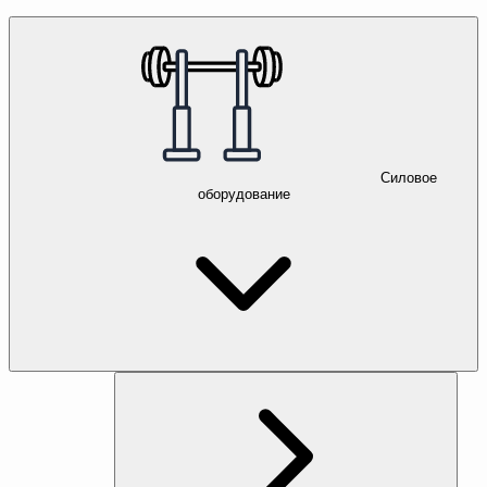
Силовое
оборудование