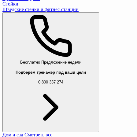
Стойки
Шведские стенки и фитнес-станции
Бесплатно
Предложение недели
Подберём тренажёр под ваши цели
0 800 337 274
Дом и сад
Смотреть все