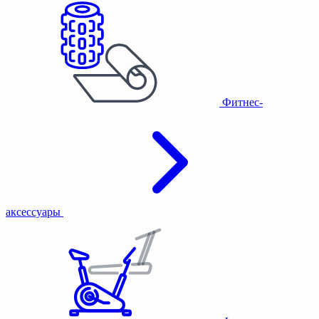
Фитнес-
аксессуары