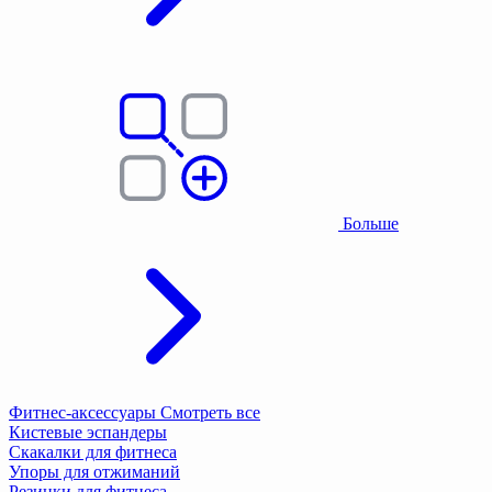
Больше
Фитнес-аксессуары
Смотреть все
Кистевые эспандеры
Скакалки для фитнеса
Упоры для отжиманий
Резинки для фитнеса