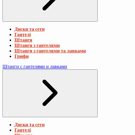
Диски та сети
Гантелі
Штанги
Штанги з гантелями
Штанги з гантелями та лавками
Грифи
Штанги с гантелями и лавками
Диски та сети
Гантелі