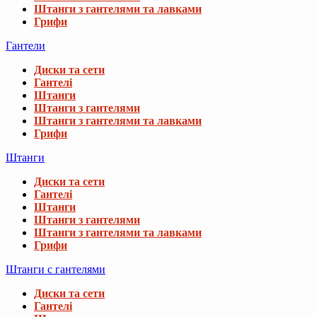
Штанги з гантелями та лавками
Грифи
Гантели
Диски та сети
Гантелі
Штанги
Штанги з гантелями
Штанги з гантелями та лавками
Грифи
Штанги
Диски та сети
Гантелі
Штанги
Штанги з гантелями
Штанги з гантелями та лавками
Грифи
Штанги с гантелями
Диски та сети
Гантелі