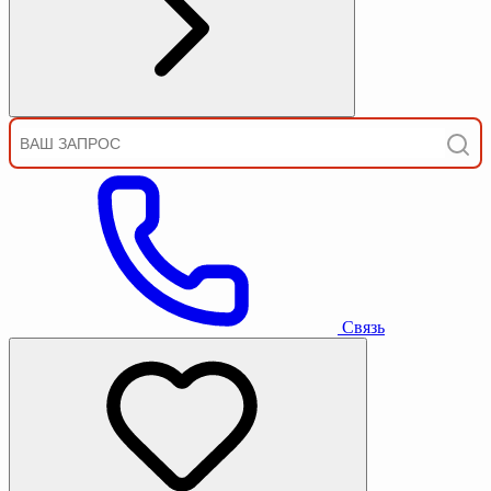
Связь