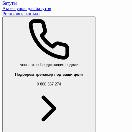
Батуты
Аксессуары для батутов
Роликовые коньки
Бесплатно
Предложение недели
Подберём тренажёр под ваши цели
0 800 337 274