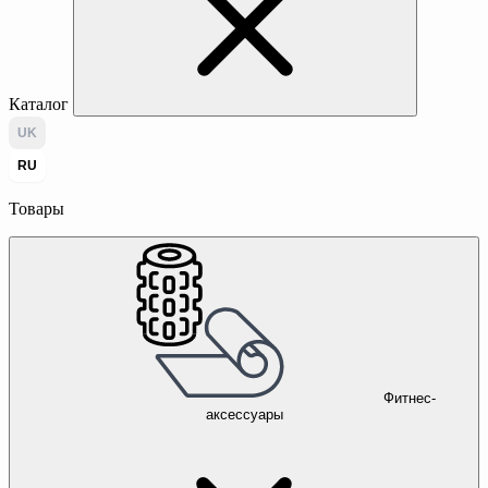
Каталог
UK
RU
Товары
Фитнес-
аксессуары