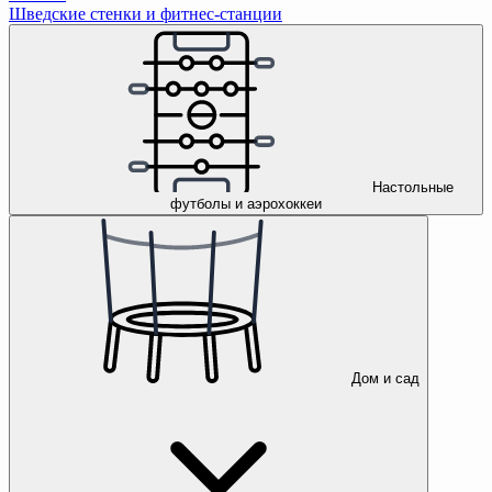
Шведские стенки и фитнес-станции
Настольные
футболы и аэрохоккеи
Дом и сад