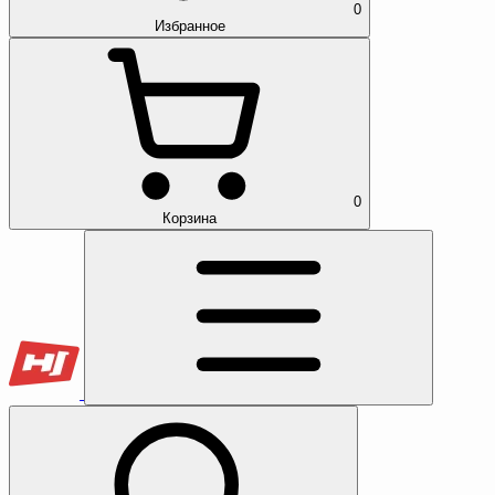
0
Избранное
0
Корзина