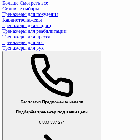
Больше
Смотреть все
Силовые наборы
Тренажеры для похудения
Кардиотренажеры
Тренажеры для ягодиц
Тренажеры для реабилитации
Тренажеры для пресса
Тренажеры для ног
Тренажеры для рук
Бесплатно
Предложение недели
Подберём тренажёр под ваши цели
0 800 337 274