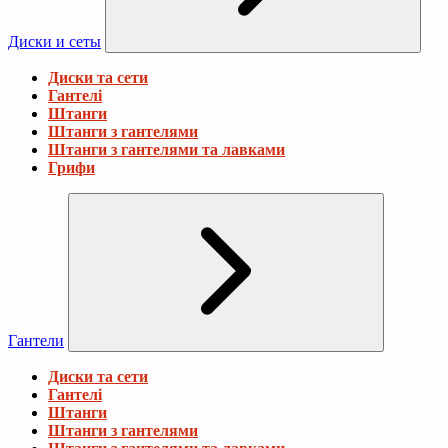
Диски и сеты
Диски та сети
Гантелі
Штанги
Штанги з гантелями
Штанги з гантелями та лавками
Грифи
Гантели
Диски та сети
Гантелі
Штанги
Штанги з гантелями