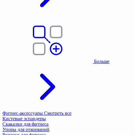
Больше
Фитнес-аксессуары
Смотреть все
Кистевые эспандеры
Скакалки для фитнеса
Упоры для отжиманий
Резинки для фитнеса