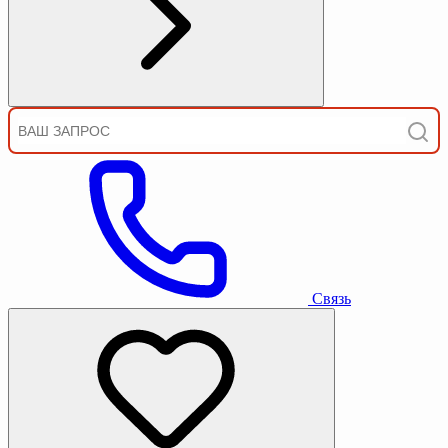
Связь