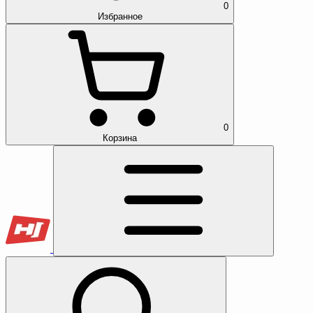
0
Избранное
0
Корзина