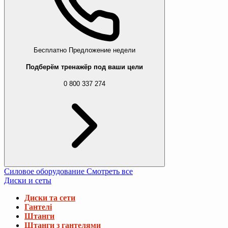
Бесплатно
Предложение недели
Подберём тренажёр под ваши цели
0 800 337 274
Силовое оборудование
Смотреть все
Диски и сеты
Диски та сети
Гантелі
Штанги
Штанги з гантелями