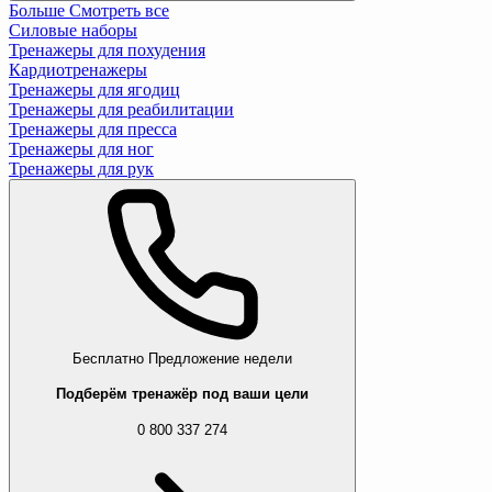
Больше
Смотреть все
Силовые наборы
Тренажеры для похудения
Кардиотренажеры
Тренажеры для ягодиц
Тренажеры для реабилитации
Тренажеры для пресса
Тренажеры для ног
Тренажеры для рук
Бесплатно
Предложение недели
Подберём тренажёр под ваши цели
0 800 337 274