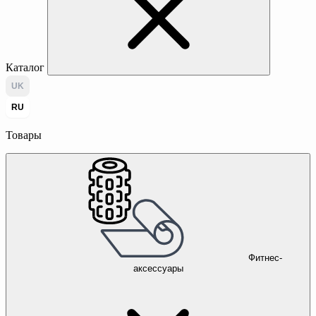
Каталог
UK
RU
Товары
Фитнес-
аксессуары