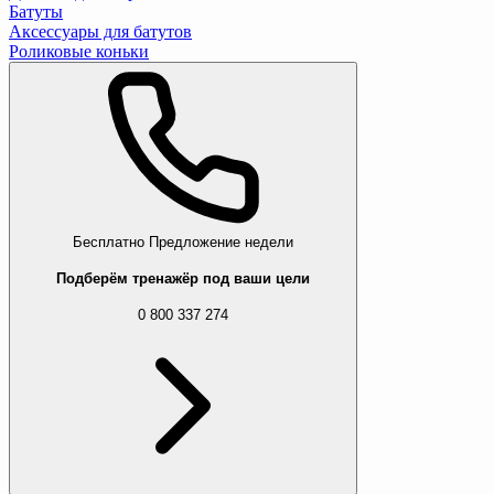
Батуты
Аксессуары для батутов
Роликовые коньки
Бесплатно
Предложение недели
Подберём тренажёр под ваши цели
0 800 337 274