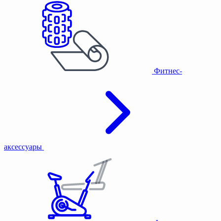
Фитнес-
аксессуары