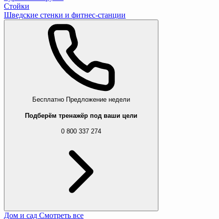
Стойки
Шведские стенки и фитнес-станции
Бесплатно
Предложение недели
Подберём тренажёр под ваши цели
0 800 337 274
Дом и сад
Смотреть все