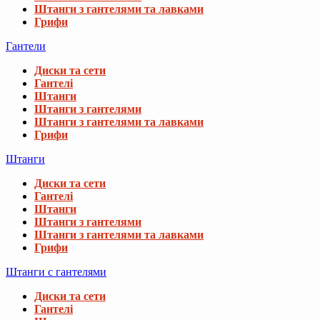
Штанги з гантелями та лавками
Грифи
Гантели
Диски та сети
Гантелі
Штанги
Штанги з гантелями
Штанги з гантелями та лавками
Грифи
Штанги
Диски та сети
Гантелі
Штанги
Штанги з гантелями
Штанги з гантелями та лавками
Грифи
Штанги с гантелями
Диски та сети
Гантелі