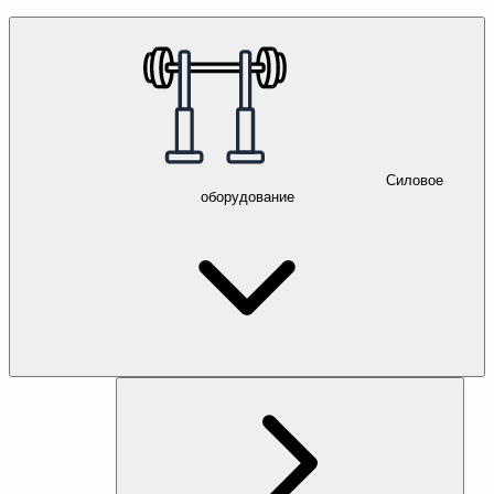
Силовое
оборудование