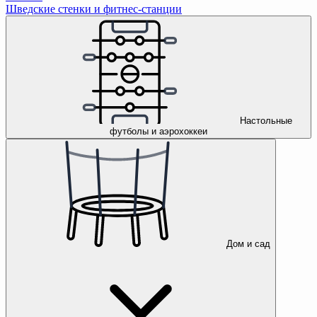
Шведские стенки и фитнес-станции
Настольные
футболы и аэрохоккеи
Дом и сад