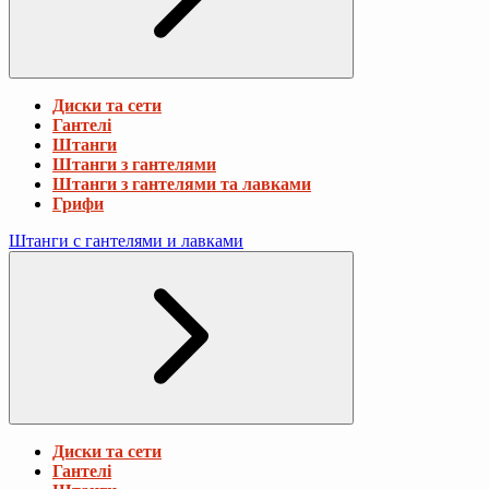
Диски та сети
Гантелі
Штанги
Штанги з гантелями
Штанги з гантелями та лавками
Грифи
Штанги с гантелями и лавками
Диски та сети
Гантелі