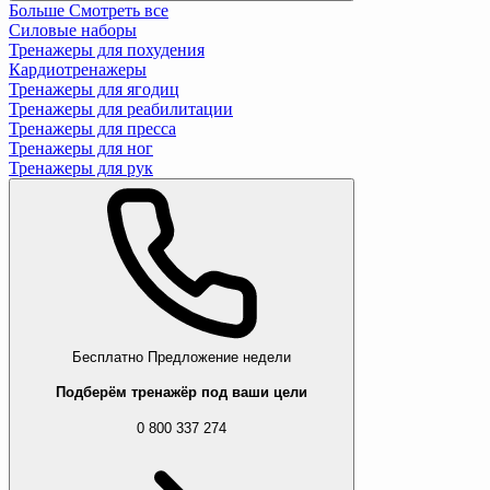
Больше
Смотреть все
Силовые наборы
Тренажеры для похудения
Кардиотренажеры
Тренажеры для ягодиц
Тренажеры для реабилитации
Тренажеры для пресса
Тренажеры для ног
Тренажеры для рук
Бесплатно
Предложение недели
Подберём тренажёр под ваши цели
0 800 337 274