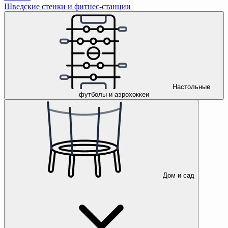
Шведские стенки и фитнес-станции
Настольные
футболы и аэрохоккеи
Дом и сад