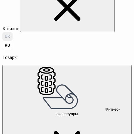
Каталог
UK
RU
Товары
Фитнес-
аксессуары