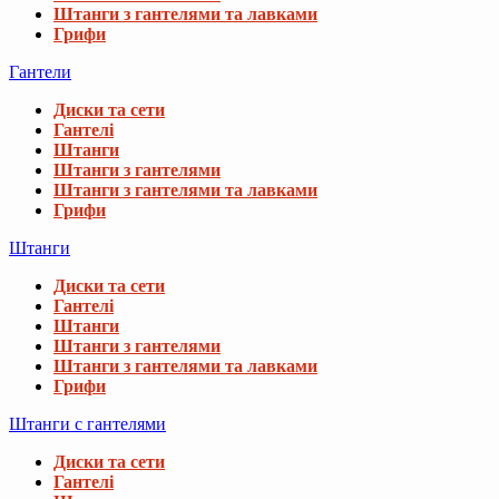
Штанги з гантелями та лавками
Грифи
Гантели
Диски та сети
Гантелі
Штанги
Штанги з гантелями
Штанги з гантелями та лавками
Грифи
Штанги
Диски та сети
Гантелі
Штанги
Штанги з гантелями
Штанги з гантелями та лавками
Грифи
Штанги с гантелями
Диски та сети
Гантелі