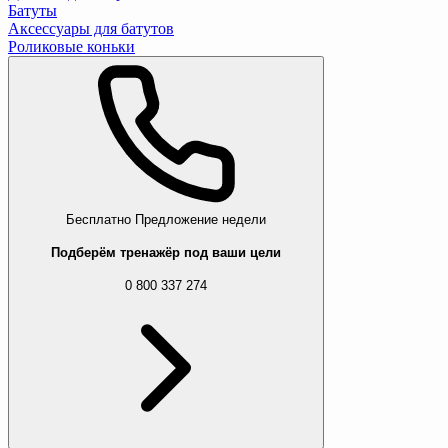
Батуты
Аксессуары для батутов
Роликовые коньки
Бесплатно
Предложение недели
Подберём тренажёр под ваши цели
0 800 337 274