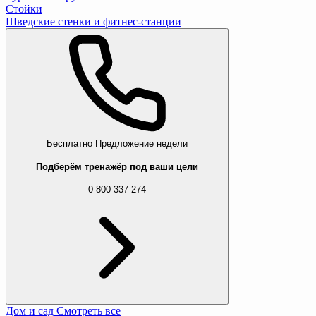
Стойки
Шведские стенки и фитнес-станции
Бесплатно
Предложение недели
Подберём тренажёр под ваши цели
0 800 337 274
Дом и сад
Смотреть все