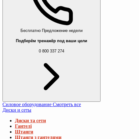
Бесплатно
Предложение недели
Подберём тренажёр под ваши цели
0 800 337 274
Силовое оборудование
Смотреть все
Диски и сеты
Диски та сети
Гантелі
Штанги
Штанги з гантелями