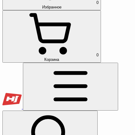
0
Избранное
0
Корзина