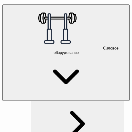
Силовое
оборудование