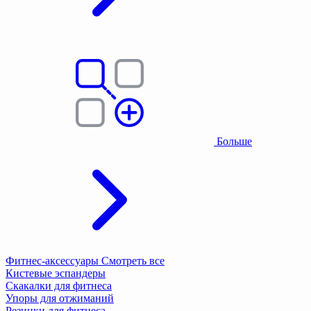
Больше
Фитнес-аксессуары
Смотреть все
Кистевые эспандеры
Скакалки для фитнеса
Упоры для отжиманий
Резинки для фитнеса