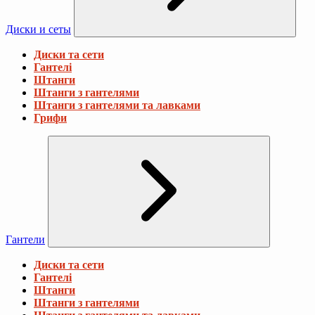
Диски и сеты
Диски та сети
Гантелі
Штанги
Штанги з гантелями
Штанги з гантелями та лавками
Грифи
Гантели
Диски та сети
Гантелі
Штанги
Штанги з гантелями