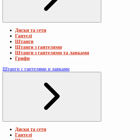
Диски та сети
Гантелі
Штанги
Штанги з гантелями
Штанги з гантелями та лавками
Грифи
Штанги с гантелями и лавками
Диски та сети
Гантелі