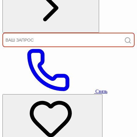
Связь