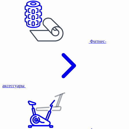
Фитнес-
аксессуары