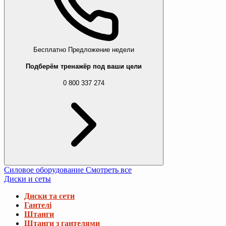
Бесплатно
Предложение недели
Подберём тренажёр под ваши цели
0 800 337 274
Силовое оборудование
Смотреть все
Диски и сеты
Диски та сети
Гантелі
Штанги
Штанги з гантелями