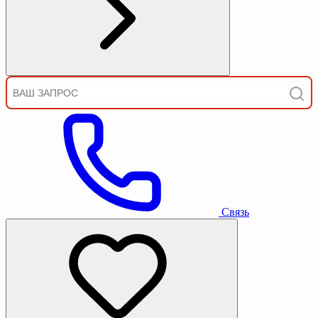
Связь