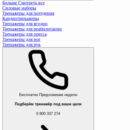
Больше
Смотреть все
Силовые наборы
Тренажеры для похудения
Кардиотренажеры
Тренажеры для ягодиц
Тренажеры для реабилитации
Тренажеры для пресса
Тренажеры для ног
Тренажеры для рук
Бесплатно
Предложение недели
Подберём тренажёр под ваши цели
0 800 337 274