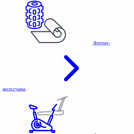
Фитнес-
аксессуары