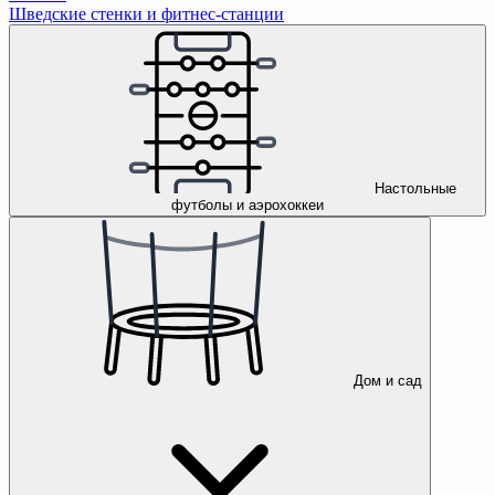
Шведские стенки и фитнес-станции
Настольные
футболы и аэрохоккеи
Дом и сад