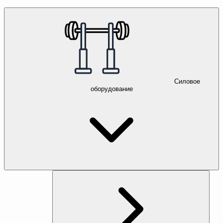
Силовое
оборудование