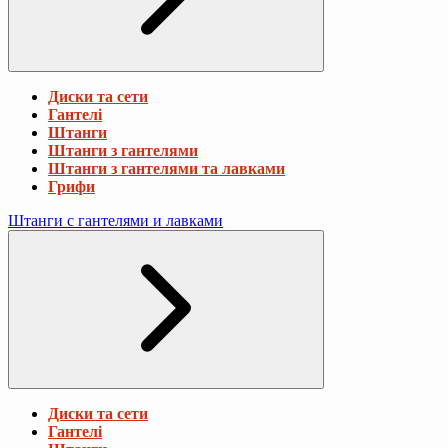
Диски та сети
Гантелі
Штанги
Штанги з гантелями
Штанги з гантелями та лавками
Грифи
Штанги с гантелями и лавками
Диски та сети
Гантелі