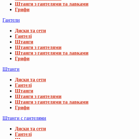
Штанги з гантелями та лавками
Грифи
Гантели
Диски та сети
Гантелі
Штанги
Штанги з гантелями
Штанги з гантелями та лавками
Грифи
Штанги
Диски та сети
Гантелі
Штанги
Штанги з гантелями
Штанги з гантелями та лавками
Грифи
Штанги с гантелями
Диски та сети
Гантелі