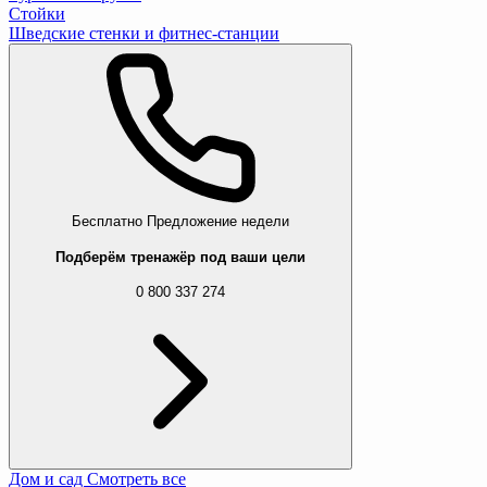
Стойки
Шведские стенки и фитнес-станции
Бесплатно
Предложение недели
Подберём тренажёр под ваши цели
0 800 337 274
Дом и сад
Смотреть все