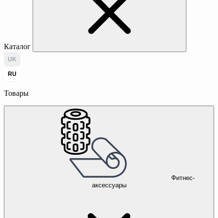
Каталог
UK
RU
Товары
Фитнес-
аксессуары