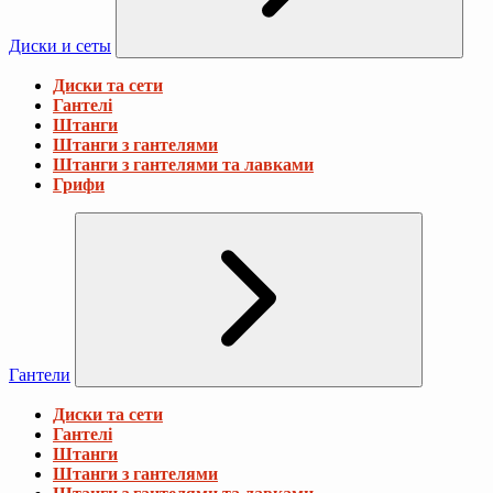
Диски и сеты
Диски та сети
Гантелі
Штанги
Штанги з гантелями
Штанги з гантелями та лавками
Грифи
Гантели
Диски та сети
Гантелі
Штанги
Штанги з гантелями