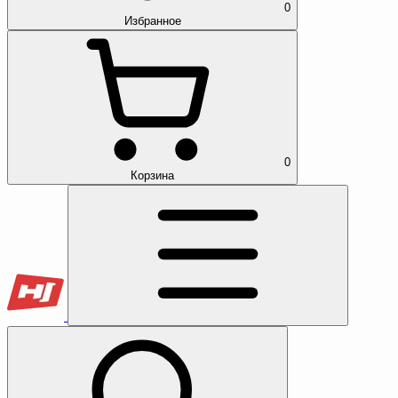
0
Избранное
0
Корзина