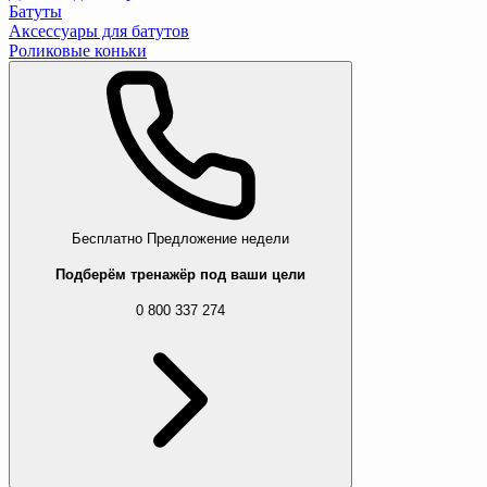
Батуты
Аксессуары для батутов
Роликовые коньки
Бесплатно
Предложение недели
Подберём тренажёр под ваши цели
0 800 337 274