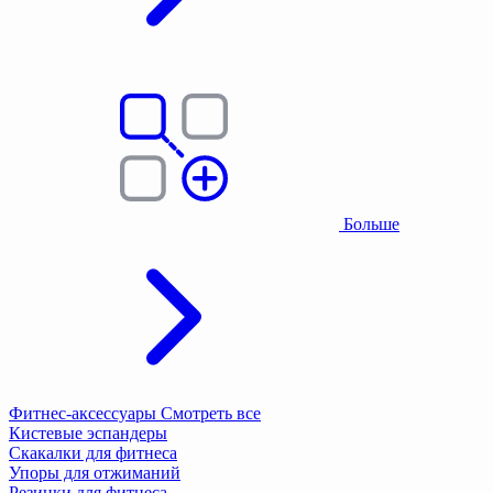
Больше
Фитнес-аксессуары
Смотреть все
Кистевые эспандеры
Скакалки для фитнеса
Упоры для отжиманий
Резинки для фитнеса