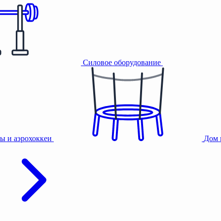
Силовое оборудование
ы и аэрохоккеи
Дом 