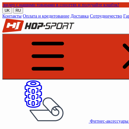
ими товарами в соцсетях и получайте кэшбэк!
UK
RU
Контакты
Оплата и кредитование
Доставка
Сотрудничество
Га
Фитнес-аксессуар