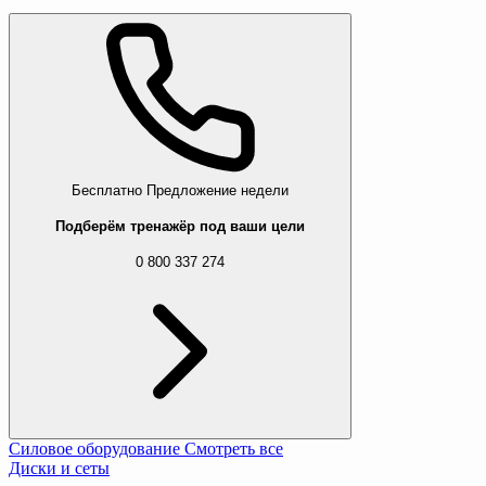
Бесплатно
Предложение недели
Подберём тренажёр под ваши цели
0 800 337 274
Силовое оборудование
Смотреть все
Диски и сеты