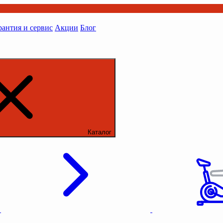
рантия и сервис
Акции
Блог
Каталог
ы