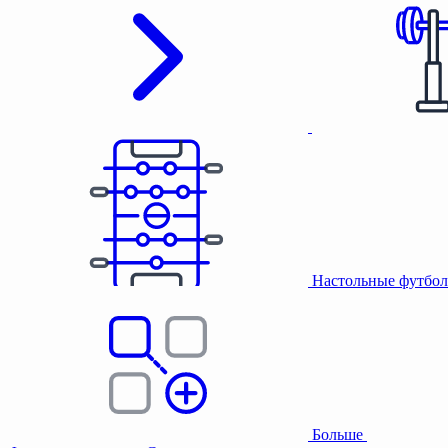
Настольные футбол
Больше