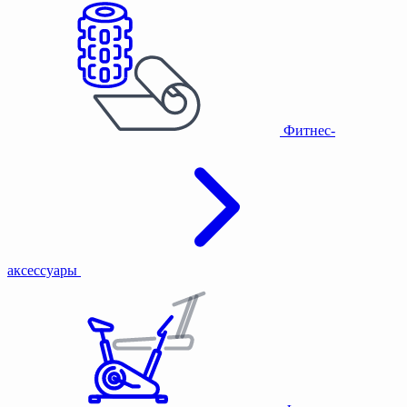
Фитнес-
аксессуары