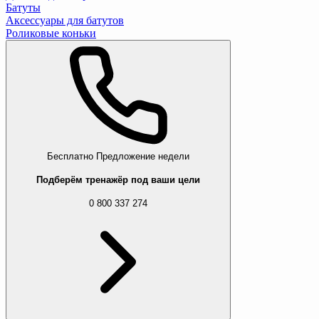
Батуты
Аксессуары для батутов
Роликовые коньки
Бесплатно
Предложение недели
Подберём тренажёр под ваши цели
0 800 337 274