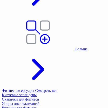
Больше
Фитнес-аксессуары
Смотреть все
Кистевые эспандеры
Скакалки для фитнеса
Упоры для отжиманий
Резинки для фитнеса