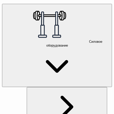
Силовое
оборудование