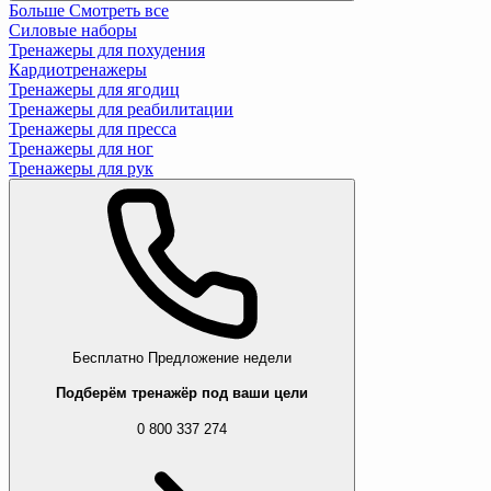
Больше
Смотреть все
Силовые наборы
Тренажеры для похудения
Кардиотренажеры
Тренажеры для ягодиц
Тренажеры для реабилитации
Тренажеры для пресса
Тренажеры для ног
Тренажеры для рук
Бесплатно
Предложение недели
Подберём тренажёр под ваши цели
0 800 337 274