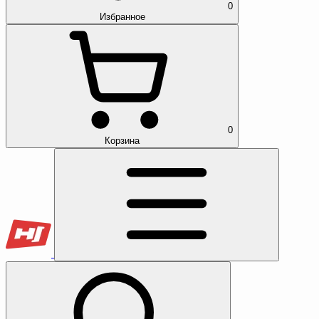
0
Избранное
0
Корзина