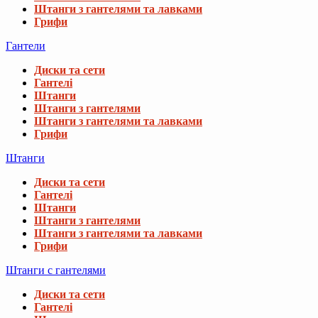
Штанги з гантелями та лавками
Грифи
Гантели
Диски та сети
Гантелі
Штанги
Штанги з гантелями
Штанги з гантелями та лавками
Грифи
Штанги
Диски та сети
Гантелі
Штанги
Штанги з гантелями
Штанги з гантелями та лавками
Грифи
Штанги с гантелями
Диски та сети
Гантелі