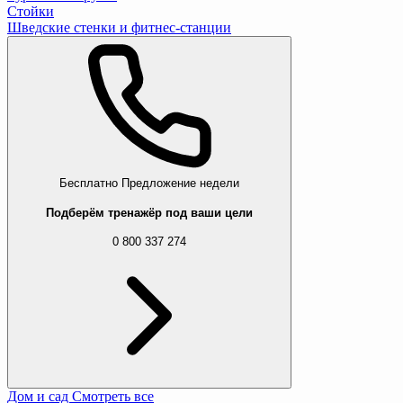
Стойки
Шведские стенки и фитнес-станции
Бесплатно
Предложение недели
Подберём тренажёр под ваши цели
0 800 337 274
Дом и сад
Смотреть все