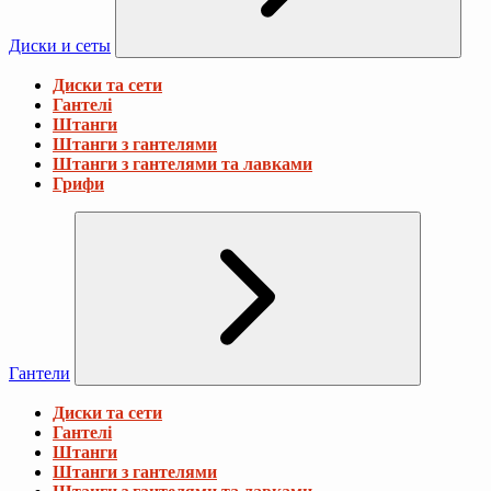
Диски и сеты
Диски та сети
Гантелі
Штанги
Штанги з гантелями
Штанги з гантелями та лавками
Грифи
Гантели
Диски та сети
Гантелі
Штанги
Штанги з гантелями