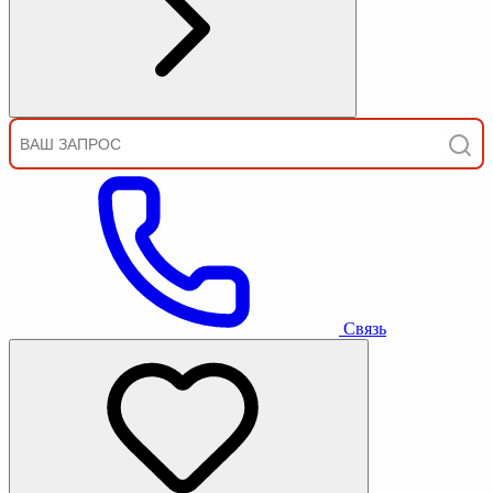
Связь