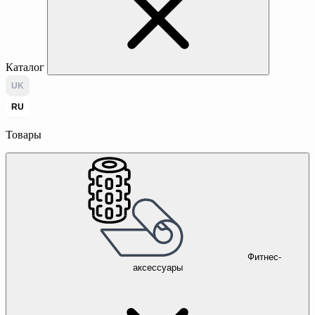
Каталог
UK
RU
Товары
Фитнес-
аксессуары