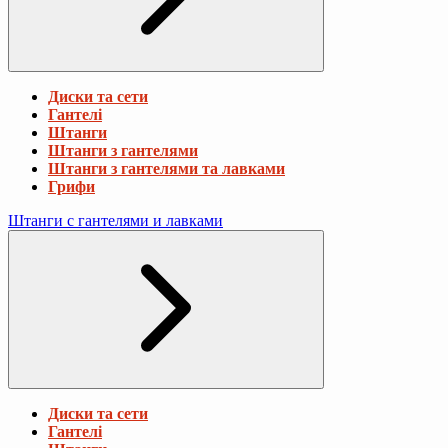
Диски та сети
Гантелі
Штанги
Штанги з гантелями
Штанги з гантелями та лавками
Грифи
Штанги с гантелями и лавками
Диски та сети
Гантелі