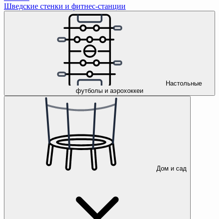
Шведские стенки и фитнес-станции
Настольные
футболы и аэрохоккеи
Дом и сад