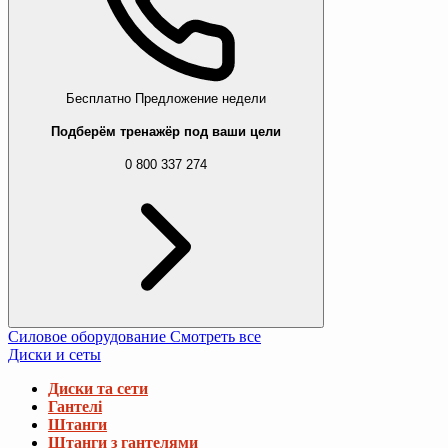
Бесплатно
Предложение недели
Подберём тренажёр под ваши цели
0 800 337 274
Силовое оборудование
Смотреть все
Диски и сеты
Диски та сети
Гантелі
Штанги
Штанги з гантелями