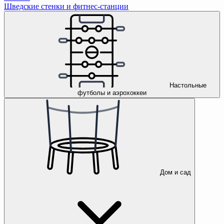
Шведские стенки и фитнес-станции
Настольные
футболы и аэрохоккеи
Дом и сад