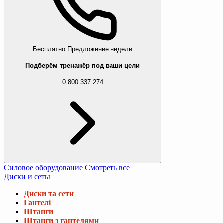
Бесплатно
Предложение недели
Подберём тренажёр под ваши цели
0 800 337 274
Силовое оборудование
Смотреть все
Диски и сеты
Диски та сети
Гантелі
Штанги
Штанги з гантелями