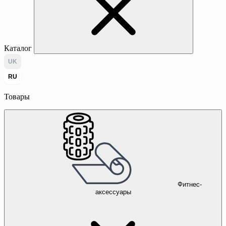
Каталог
UK
RU
Товары
Фитнес-
аксессуары