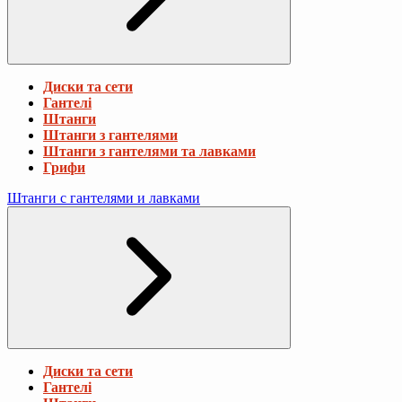
Диски та сети
Гантелі
Штанги
Штанги з гантелями
Штанги з гантелями та лавками
Грифи
Штанги с гантелями и лавками
Диски та сети
Гантелі