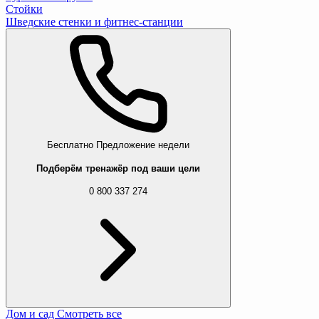
Стойки
Шведские стенки и фитнес-станции
Бесплатно
Предложение недели
Подберём тренажёр под ваши цели
0 800 337 274
Дом и сад
Смотреть все