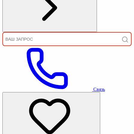
Связь