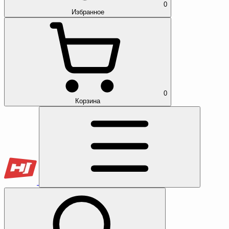
0
Избранное
0
Корзина