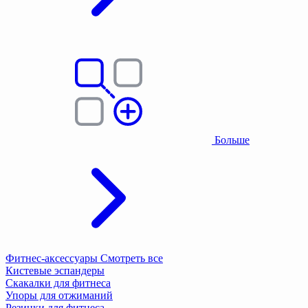
Больше
Фитнес-аксессуары
Смотреть все
Кистевые эспандеры
Скакалки для фитнеса
Упоры для отжиманий
Резинки для фитнеса