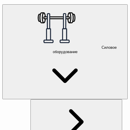
Силовое
оборудование