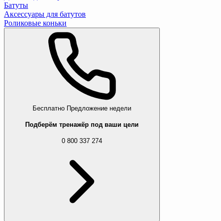
Батуты
Аксессуары для батутов
Роликовые коньки
Бесплатно
Предложение недели
Подберём тренажёр под ваши цели
0 800 337 274