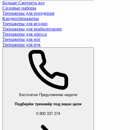
Больше
Смотреть все
Силовые наборы
Тренажеры для похудения
Кардиотренажеры
Тренажеры для ягодиц
Тренажеры для реабилитации
Тренажеры для пресса
Тренажеры для ног
Тренажеры для рук
Бесплатно
Предложение недели
Подберём тренажёр под ваши цели
0 800 337 274