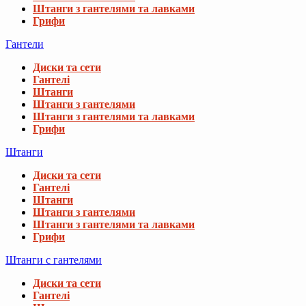
Штанги з гантелями та лавками
Грифи
Гантели
Диски та сети
Гантелі
Штанги
Штанги з гантелями
Штанги з гантелями та лавками
Грифи
Штанги
Диски та сети
Гантелі
Штанги
Штанги з гантелями
Штанги з гантелями та лавками
Грифи
Штанги с гантелями
Диски та сети
Гантелі