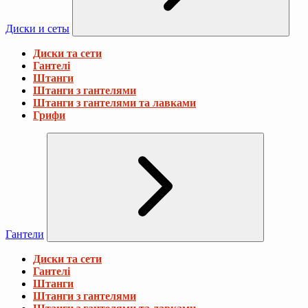
Диски и сеты
Диски та сети
Гантелі
Штанги
Штанги з гантелями
Штанги з гантелями та лавками
Грифи
Гантели
Диски та сети
Гантелі
Штанги
Штанги з гантелями