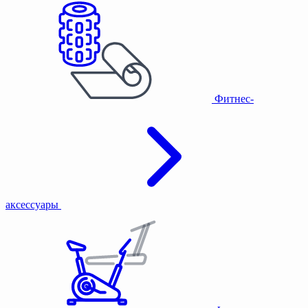
Фитнес-
аксессуары