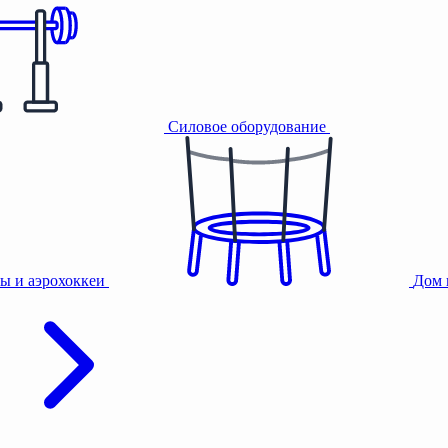
Силовое оборудование
ы и аэрохоккеи
Дом 