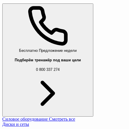
Бесплатно
Предложение недели
Подберём тренажёр под ваши цели
0 800 337 274
Силовое оборудование
Смотреть все
Диски и сеты