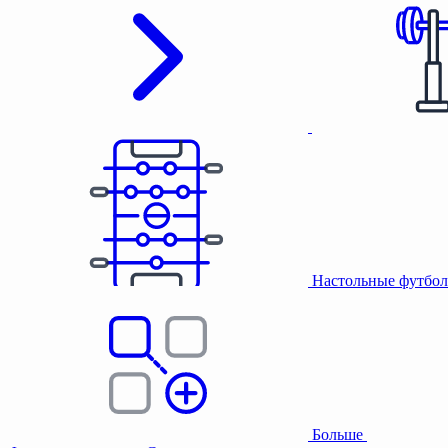
Настольные футбол
Больше