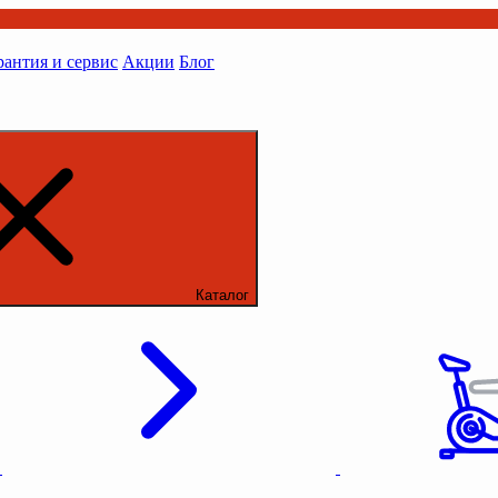
рантия и сервис
Акции
Блог
Каталог
ы