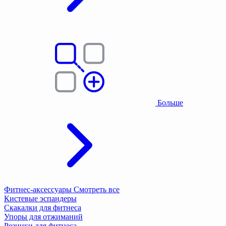
Больше
Фитнес-аксессуары
Смотреть все
Кистевые эспандеры
Скакалки для фитнеса
Упоры для отжиманий
Резинки для фитнеса