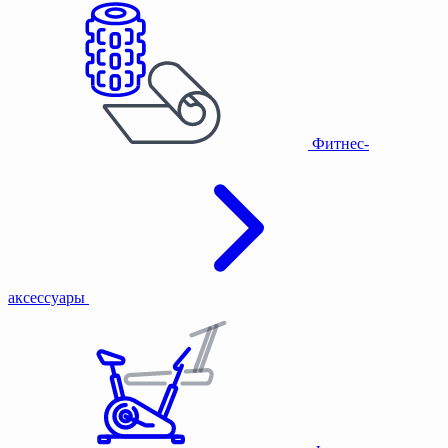
Фитнес-
аксессуары