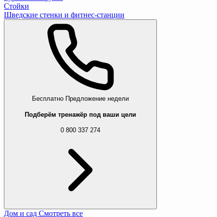
Стойки
Шведские стенки и фитнес-станции
Бесплатно
Предложение недели
Подберём тренажёр под ваши цели
0 800 337 274
Дом и сад
Смотреть все