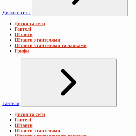
Диски и сеты
Диски та сети
Гантелі
Штанги
Штанги з гантелями
Штанги з гантелями та лавками
Грифи
Гантели
Диски та сети
Гантелі
Штанги
Штанги з гантелями