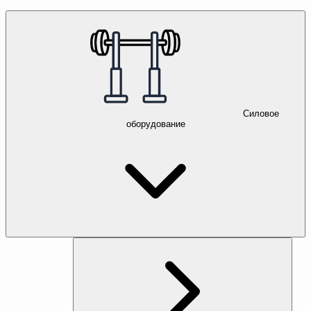
Силовое
оборудование