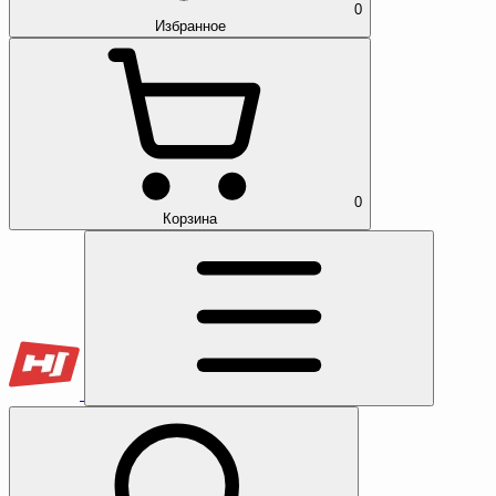
0
Избранное
0
Корзина