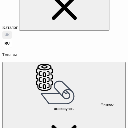
Каталог
UK
RU
Товары
Фитнес-
аксессуары