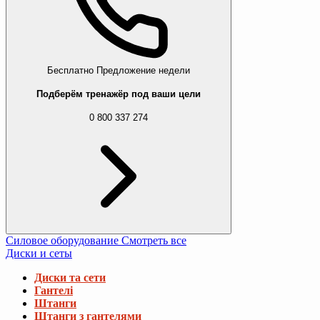
Бесплатно
Предложение недели
Подберём тренажёр под ваши цели
0 800 337 274
Силовое оборудование
Смотреть все
Диски и сеты
Диски та сети
Гантелі
Штанги
Штанги з гантелями