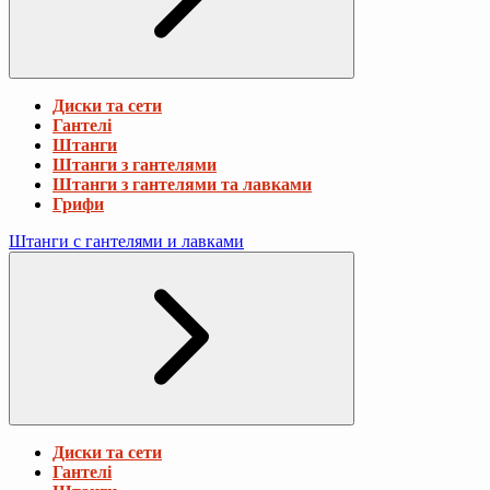
Диски та сети
Гантелі
Штанги
Штанги з гантелями
Штанги з гантелями та лавками
Грифи
Штанги с гантелями и лавками
Диски та сети
Гантелі