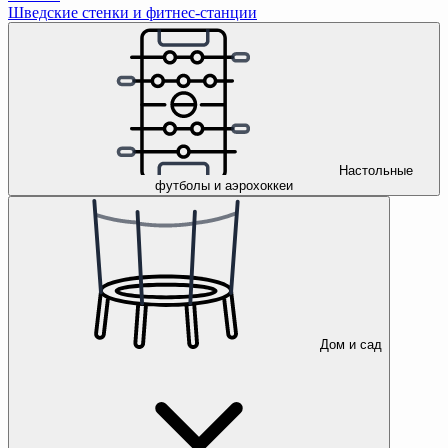
Шведские стенки и фитнес-станции
Настольные
футболы и аэрохоккеи
Дом и сад