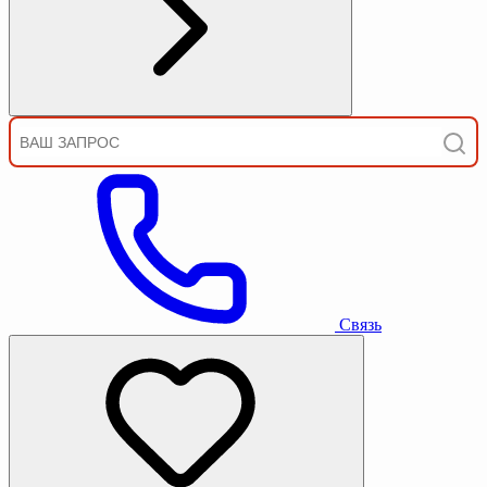
Связь