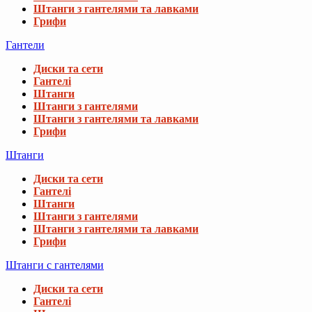
Штанги з гантелями та лавками
Грифи
Гантели
Диски та сети
Гантелі
Штанги
Штанги з гантелями
Штанги з гантелями та лавками
Грифи
Штанги
Диски та сети
Гантелі
Штанги
Штанги з гантелями
Штанги з гантелями та лавками
Грифи
Штанги с гантелями
Диски та сети
Гантелі