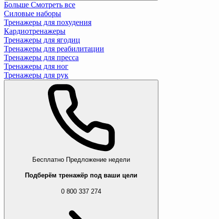
Больше
Смотреть все
Силовые наборы
Тренажеры для похудения
Кардиотренажеры
Тренажеры для ягодиц
Тренажеры для реабилитации
Тренажеры для пресса
Тренажеры для ног
Тренажеры для рук
Бесплатно
Предложение недели
Подберём тренажёр под ваши цели
0 800 337 274