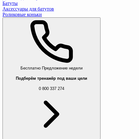
Батуты
Аксессуары для батутов
Роликовые коньки
Бесплатно
Предложение недели
Подберём тренажёр под ваши цели
0 800 337 274