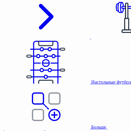
Настольные футбол
Больше