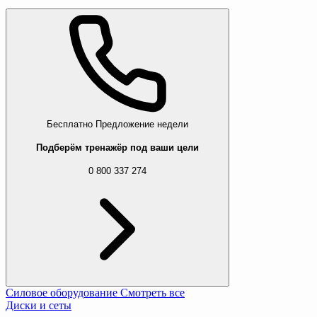
Бесплатно
Предложение недели
Подберём тренажёр под ваши цели
0 800 337 274
Силовое оборудование
Смотреть все
Диски и сеты