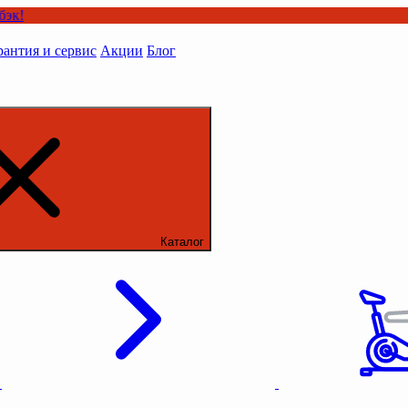
рантия и сервис
Акции
Блог
Каталог
ы