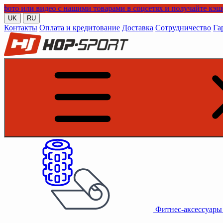
идео с нашими товарами в соцсетях и получайте кэшбэк!
UK
RU
Контакты
Оплата и кредитование
Доставка
Сотрудничество
Га
Фитнес-аксессуар