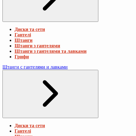
Диски та сети
Гантелі
Штанги
Штанги з гантелями
Штанги з гантелями та лавками
Грифи
Штанги с гантелями и лавками
Диски та сети
Гантелі