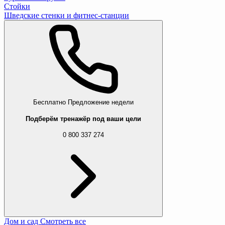
Стойки
Шведские стенки и фитнес-станции
Бесплатно
Предложение недели
Подберём тренажёр под ваши цели
0 800 337 274
Дом и сад
Смотреть все