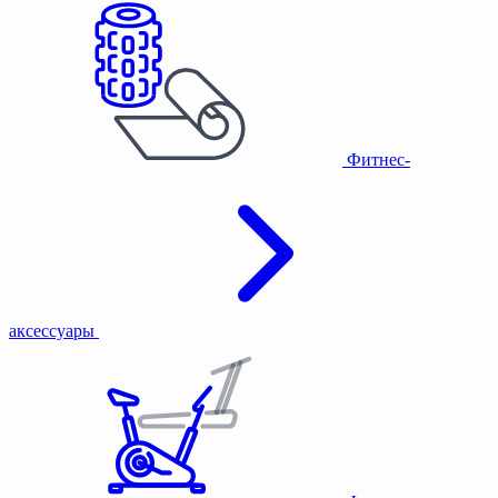
Фитнес-
аксессуары