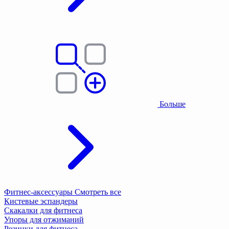
Больше
Фитнес-аксессуары
Смотреть все
Кистевые эспандеры
Скакалки для фитнеса
Упоры для отжиманий
Резинки для фитнеса