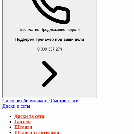
Бесплатно
Предложение недели
Подберём тренажёр под ваши цели
0 800 337 274
Силовое оборудование
Смотреть все
Диски и сеты
Диски та сети
Гантелі
Штанги
Штанги з гантелями