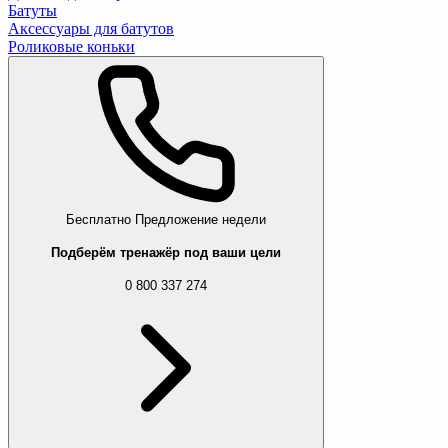
Батуты
Аксессуары для батутов
Роликовые коньки
Бесплатно
Предложение недели
Подберём тренажёр под ваши цели
0 800 337 274