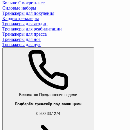
Больше
Смотреть все
Силовые наборы
Тренажеры для похудения
Кардиотренажеры
Тренажеры для ягодиц
Тренажеры для реабилитации
Тренажеры для пресса
Тренажеры для ног
Тренажеры для рук
Бесплатно
Предложение недели
Подберём тренажёр под ваши цели
0 800 337 274