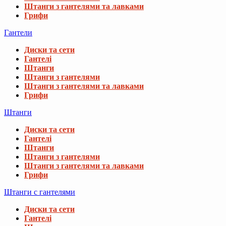
Штанги з гантелями та лавками
Грифи
Гантели
Диски та сети
Гантелі
Штанги
Штанги з гантелями
Штанги з гантелями та лавками
Грифи
Штанги
Диски та сети
Гантелі
Штанги
Штанги з гантелями
Штанги з гантелями та лавками
Грифи
Штанги с гантелями
Диски та сети
Гантелі