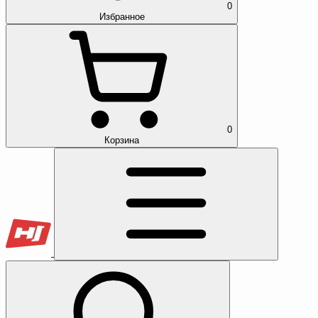
0
Избранное
0
Корзина