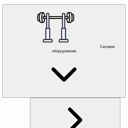
Силовое
оборудование