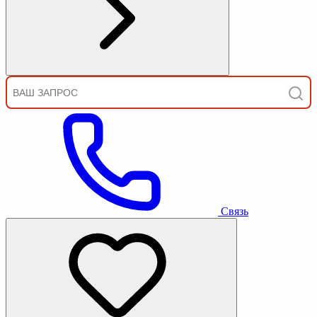
Связь