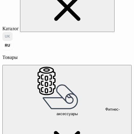
Каталог
UK
RU
Товары
Фитнес-
аксессуары