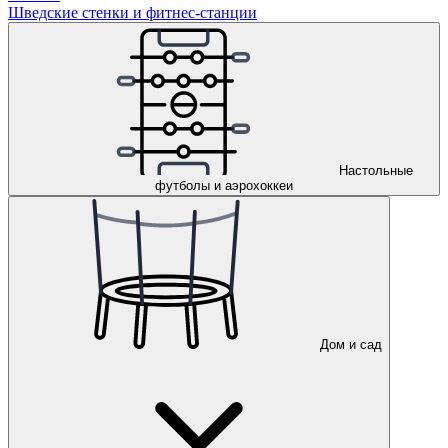
Шведские стенки и фитнес-станции
Настольные
футболы и аэрохоккеи
Дом и сад