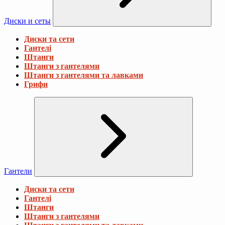
Диски и сеты
Диски та сети
Гантелі
Штанги
Штанги з гантелями
Штанги з гантелями та лавками
Грифи
Гантели
Диски та сети
Гантелі
Штанги
Штанги з гантелями