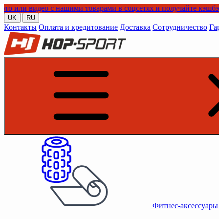
ео с нашими товарами в соцсетях и получайте кэшбэк!
UK
RU
Контакты
Оплата и кредитование
Доставка
Сотрудничество
Га
Фитнес-аксессуар