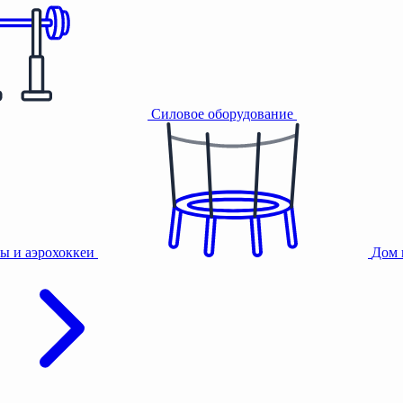
Силовое оборудование
ы и аэрохоккеи
Дом 