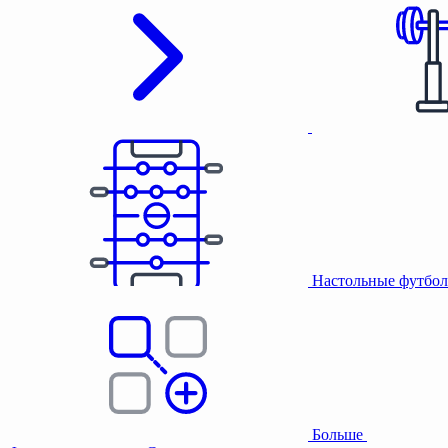
Настольные футбол
Больше