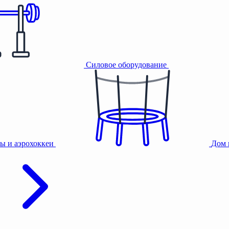
Силовое оборудование
ы и аэрохоккеи
Дом 