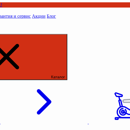
рантия и сервис
Акции
Блог
Каталог
ы