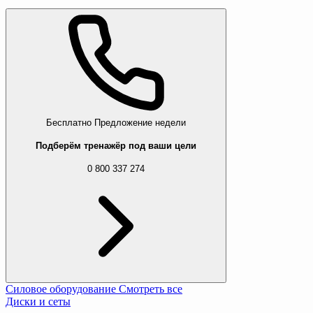
Бесплатно
Предложение недели
Подберём тренажёр под ваши цели
0 800 337 274
Силовое оборудование
Смотреть все
Диски и сеты