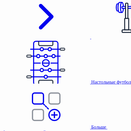
Настольные футбол
Больше