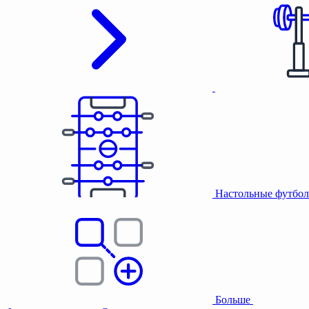
Настольные футбол
Больше