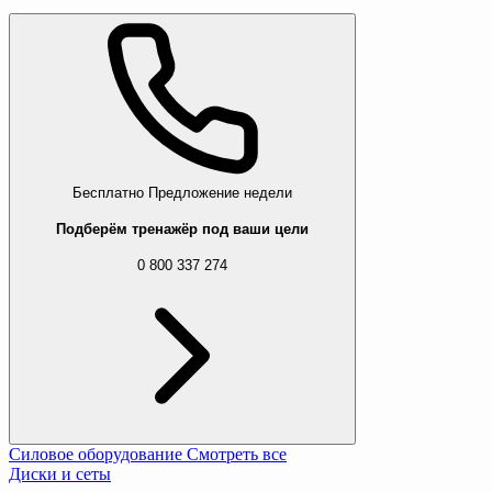
Бесплатно
Предложение недели
Подберём тренажёр под ваши цели
0 800 337 274
Силовое оборудование
Смотреть все
Диски и сеты