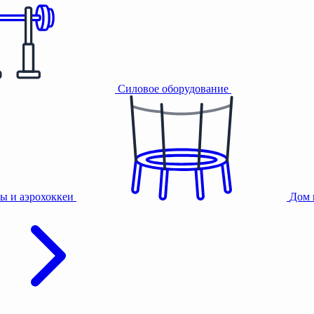
Силовое оборудование
ы и аэрохоккеи
Дом 