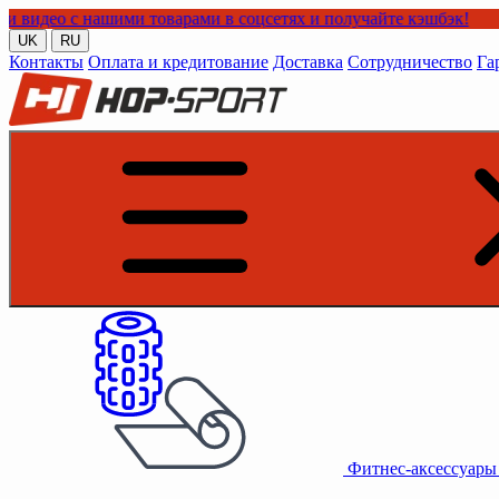
нашими товарами в соцсетях и получайте кэшбэк!
UK
RU
Контакты
Оплата и кредитование
Доставка
Сотрудничество
Га
Фитнес-аксессуар