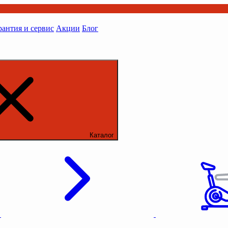
рантия и сервис
Акции
Блог
Каталог
ы