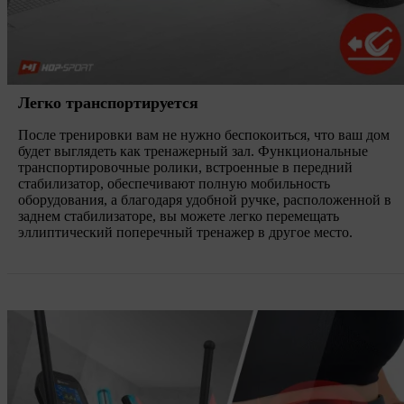
Легко транспортируется
После тренировки вам не нужно беспокоиться, что ваш дом
будет выглядеть как тренажерный зал. Функциональные
транспортировочные ролики, встроенные в передний
стабилизатор, обеспечивают полную мобильность
оборудования, а благодаря удобной ручке, расположенной в
заднем стабилизаторе, вы можете легко перемещать
эллиптический поперечный тренажер в другое место.