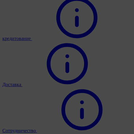
кредитование
Доставка
Сотрудничество