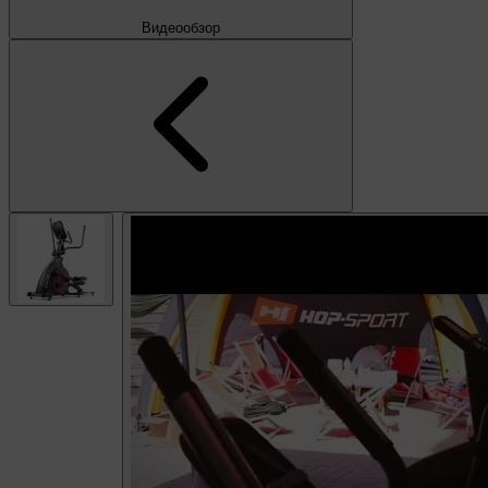
Видеообзор