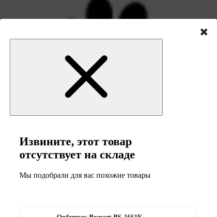
5 мес
от 16 964 ₴ / мес
Оплата частинами Монобанк
Извините, этот товар
отсутствует на складе
Мы подобрали для вас похожие товары