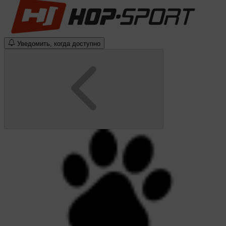
Уведомить, когда доступно