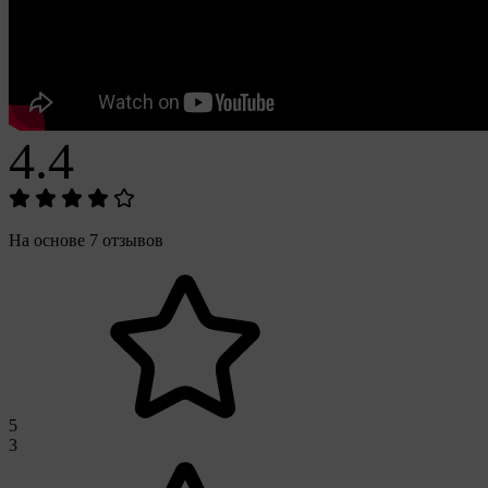
4.4
На основе 7 отзывов
5
3