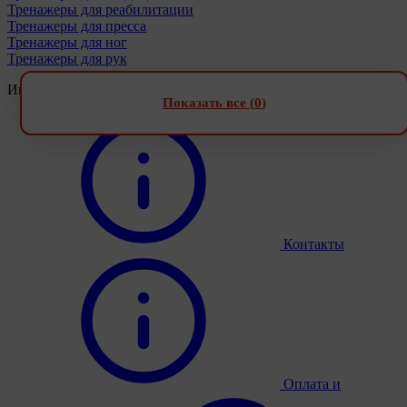
Тренажеры для реабилитации
Тренажеры для пресса
Тренажеры для ног
Тренажеры для рук
Информация
Показать все (
0
)
Контакты
Оплата и