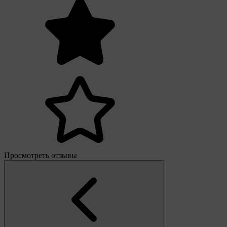
Просмотреть отзывы