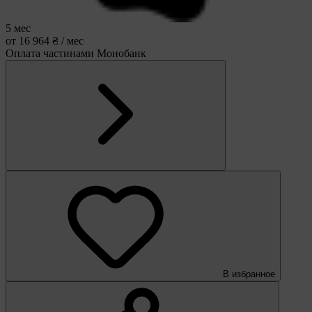
5 мес
от 16 964 ₴ / мес
Оплата частинами Монобанк
В избранное