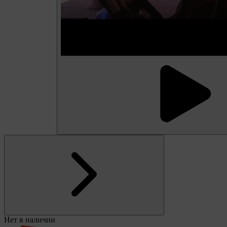
Нет в наличии