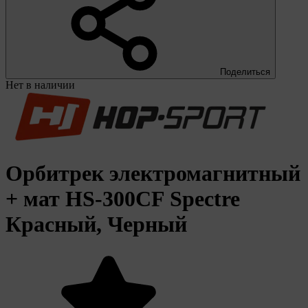
Поделиться
Нет в наличии
Орбитрек электромагнитный
+ мат HS-300CF Spectre
Красный, Черный