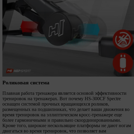
Роликовая система
Плавная работа тренажера является основой эффективности
тренировок на тренажерах. Вот почему HS-300CF Spectre
оснащен системой прочных вращающихся роликов,
размещенных на подшипниках, что делает ваши движения во
время тренировок на эллиптическом кросс-тренажере еще
более гармоничными и правильно скоординированными.
Кроме того, широкие нескользящие платформы не дают ногам
двигаться во время тренировок, что позволяет вам