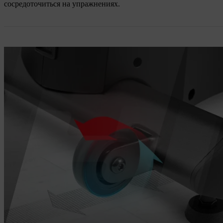
сосредоточиться на упражнениях.