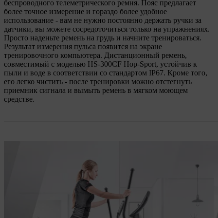
беспроводного телеметрического ремня. Пояс предлагает
более точное измерение и гораздо более удобное
использование - вам не нужно постоянно держать ручки за
датчики, вы можете сосредоточиться только на упражнениях.
Просто наденьте ремень на грудь и начните тренироваться.
Результат измерения пульса появится на экране
тренировочного компьютера. Дистанционный ремень,
совместимый с моделью HS-300CF Hop-Sport, устойчив к
пыли и воде в соответствии со стандартом IP67. Кроме того,
его легко чистить - после тренировки можно отстегнуть
приемник сигнала и вымыть ремень в мягком моющем
средстве.