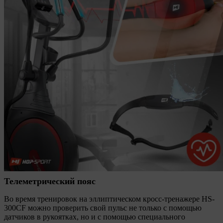
Телеметрический пояс
Во время тренировок на эллиптическом кросс-тренажере HS-
300CF можно проверить свой пульс не только с помощью
датчиков в рукоятках, но и с помощью специального