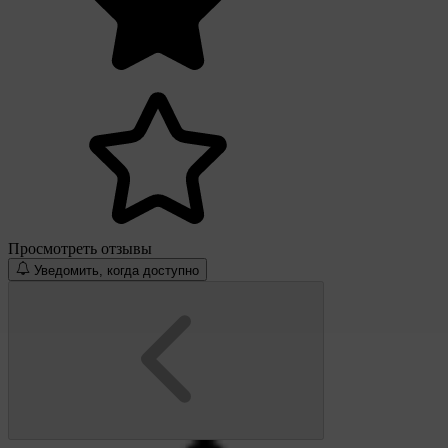
Просмотреть отзывы
Уведомить, когда доступно