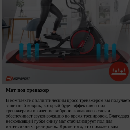
Мат под тренажер
В комплекте с эллиптическим кросс-тренажером вы получает
защитный коврик, который будет эффективен под
тренажерами в качестве вибропоглощающего слоя и
обеспечивает звукоизоляцию во время тренировок. Благодаря
нескользящей губке снизу мат стабилизирует пол для
интенсивных тренировок. Кроме того, это поможет вам