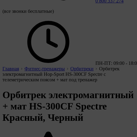
0 800 337 274
(все звонки бесплатные)
ПН-ПТ: 09:00 - 18:
Главная
Фитнес-тренажеры
Орбитреки
Орбитрек
электромагнитный Hop-Sport HS-300CF Spectre с
телеметрическим поясом + мат под тренажер
Орбитрек электромагнитный
+ мат HS-300CF Spectre
Красный, Черный