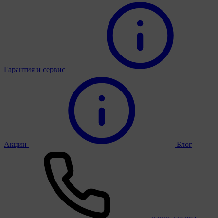
Гарантия и сервис
Акции
Блог