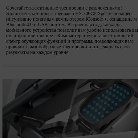
Сочетайте эффективные тренировки с развлечениями!
Эллиптический кросс-тренажер HS-300CF Spectre оснащен
интуитивно понятным компьютером iConsole +, оснащенным
Bluetooth 4.0 и USB-портом. Встроенная подставка для
мобильного устройства позволит вам удобно использовать в
смартфон или планшет. Компьютер предоставляет широкий
спектр обучающих функций и программ, позволяющих вам
проводить разнообразные тренировки и отслеживать свои
результаты на каждом уровне.