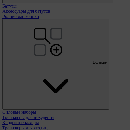
Батуты
Аксессуары для батутов
Роликовые коньки
Больше
Силовые наборы
Тренажеры для похудения
Кардиотренажеры
Тренажеры для ягодиц