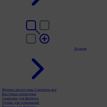
Больше
Фитнес-аксессуары
Смотреть все
Кистевые эспандеры
Скакалки для фитнеса
Упоры для отжиманий
Резинки для фитнеса