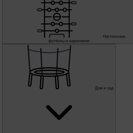
Настольные
футболы и аэрохоккеи
Дом и сад