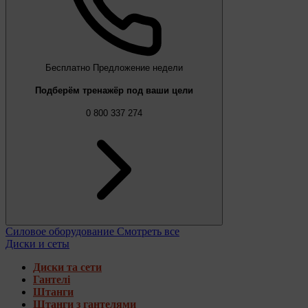
Бесплатно
Предложение недели
Подберём тренажёр под ваши цели
0 800 337 274
Силовое оборудование
Смотреть все
Диски и сеты
Диски та сети
Гантелі
Штанги
Штанги з гантелями