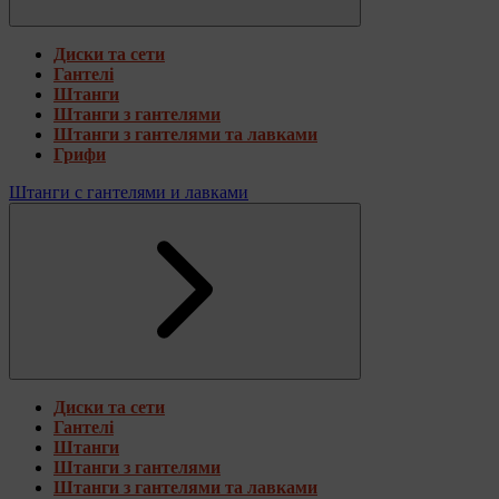
Диски та сети
Гантелі
Штанги
Штанги з гантелями
Штанги з гантелями та лавками
Грифи
Штанги с гантелями и лавками
Диски та сети
Гантелі
Штанги
Штанги з гантелями
Штанги з гантелями та лавками