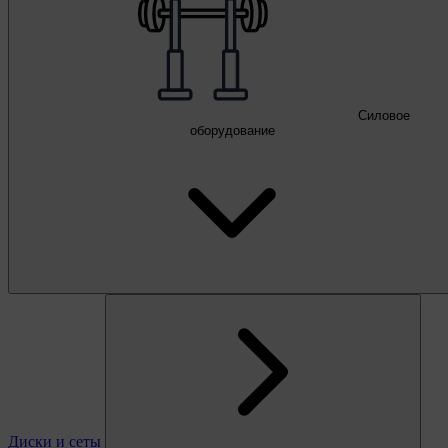
Силовое
оборудование
Диски и сеты