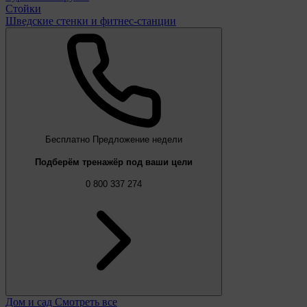
Стойки
Шведские стенки и фитнес-станции
Бесплатно
Предложение недели
Подберём тренажёр под ваши цели
0 800 337 274
Дом и сад
Смотреть все