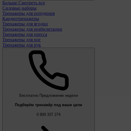
Больше
Смотреть все
Силовые наборы
Тренажеры для похудения
Кардиотренажеры
Тренажеры для ягодиц
Тренажеры для реабилитации
Тренажеры для пресса
Тренажеры для ног
Тренажеры для рук
Бесплатно
Предложение недели
Подберём тренажёр под ваши цели
0 800 337 274