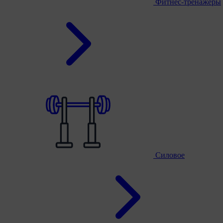
Фитнес-тренажеры
Силовое