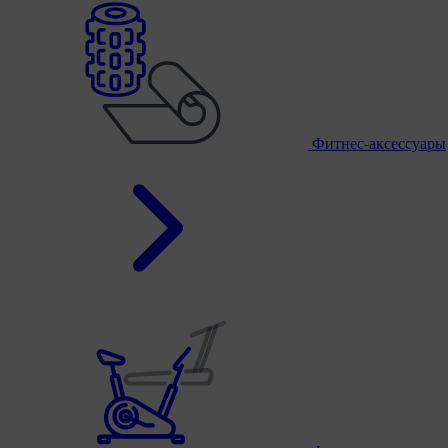
Фитнес-аксессуары