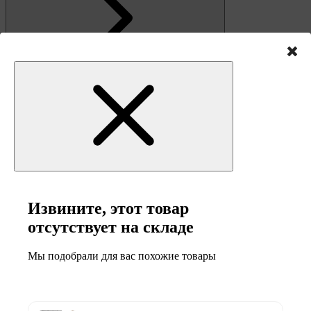
Извините, этот товар
Связь
отсутствует на складе
Мы подобрали для вас похожие товары