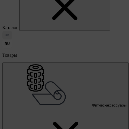
Каталог
UK
RU
Товары
Фитнес-аксессуары