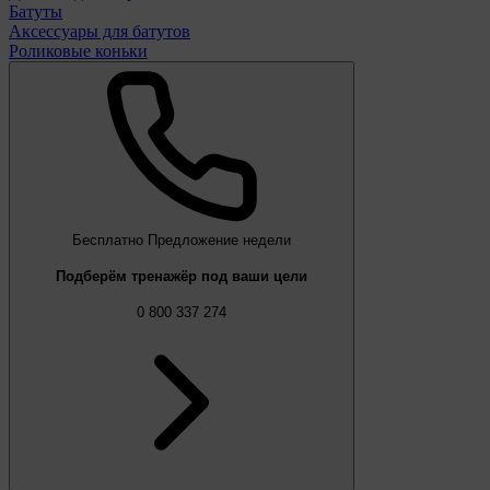
Батуты
Аксессуары для батутов
Роликовые коньки
Бесплатно
Предложение недели
Подберём тренажёр под ваши цели
0 800 337 274