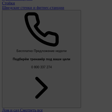
Стойки
Шведские стенки и фитнес-станции
Бесплатно
Предложение недели
Подберём тренажёр под ваши цели
0 800 337 274
Дом и сад
Смотреть все