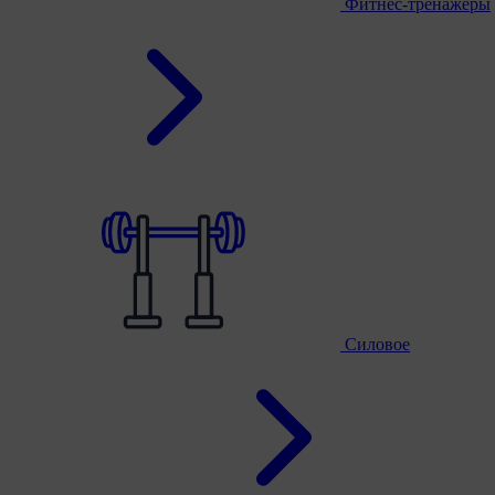
Фитнес-тренажеры
Силовое