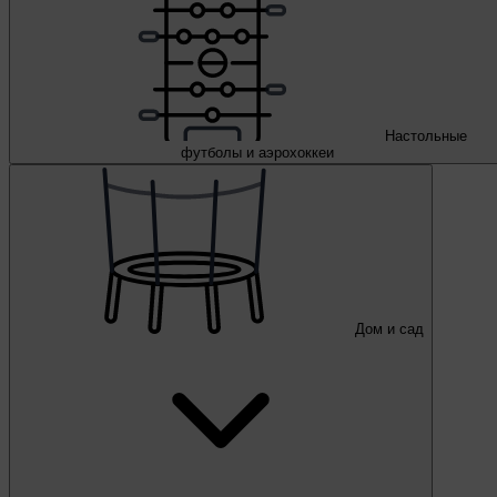
Настольные
футболы и аэрохоккеи
Дом и сад