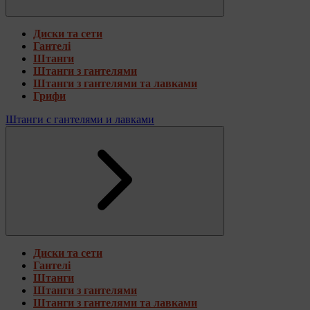
Диски та сети
Гантелі
Штанги
Штанги з гантелями
Штанги з гантелями та лавками
Грифи
Штанги с гантелями и лавками
Диски та сети
Гантелі
Штанги
Штанги з гантелями
Штанги з гантелями та лавками