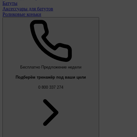
Батуты
Аксессуары для батутов
Роликовые коньки
Бесплатно
Предложение недели
Подберём тренажёр под ваши цели
0 800 337 274