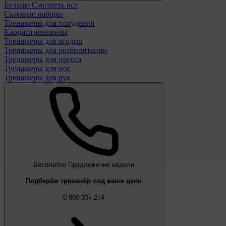
Больше
Смотреть все
Силовые наборы
Тренажеры для похудения
Кардиотренажеры
Тренажеры для ягодиц
Тренажеры для реабилитации
Тренажеры для пресса
Тренажеры для ног
Тренажеры для рук
Бесплатно
Предложение недели
Подберём тренажёр под ваши цели
0 800 337 274