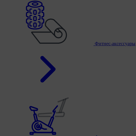
Фитнес-аксессуары