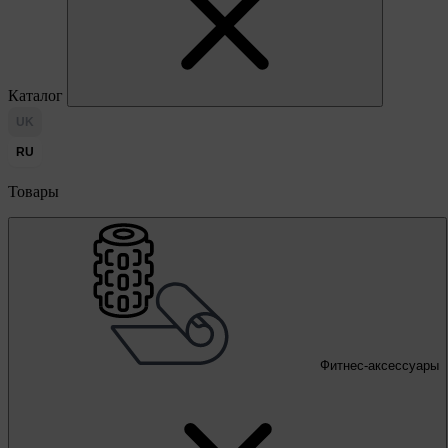
Каталог
UK
RU
Товары
Фитнес-аксессуары