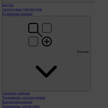
Батуты
Аксессуары для батутов
Роликовые коньки
Больше
Силовые наборы
Тренажеры для похудения
Кардиотренажеры
Тренажеры для ягодиц