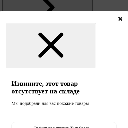
Извините, этот товар
Связь
отсутствует на складе
Мы подобрали для вас похожие товары