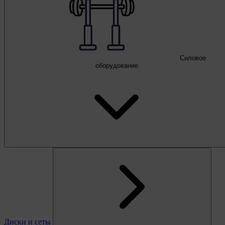
Силовое
оборудование
Диски и сеты