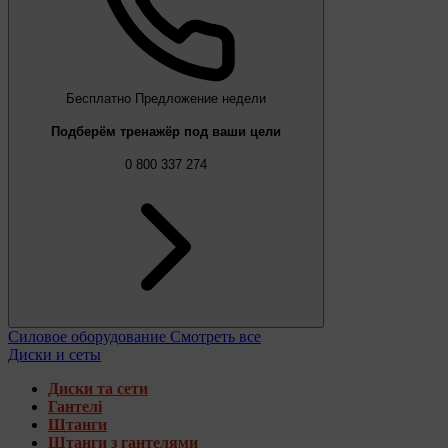
Бесплатно
Предложение недели
Подберём тренажёр под ваши цели
0 800 337 274
Силовое оборудование
Смотреть все
Диски и сеты
Диски та сети
Гантелі
Штанги
Штанги з гантелями