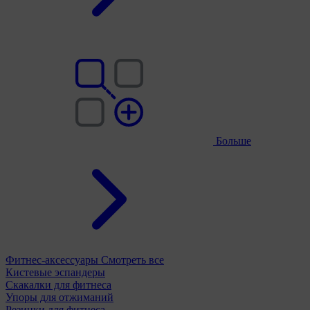
Больше
Фитнес-аксессуары
Смотреть все
Кистевые эспандеры
Скакалки для фитнеса
Упоры для отжиманий
Резинки для фитнеса