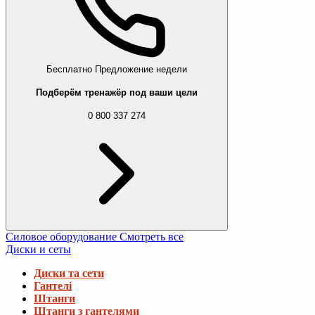
Бесплатно
Предложение недели
Подберём тренажёр под ваши цели
0 800 337 274
Силовое оборудование
Смотреть все
Диски и сеты
Диски та сети
Гантелі
Штанги
Штанги з гантелями