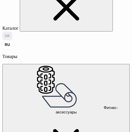
Каталог
UK
RU
Товары
Фитнес-
аксессуары