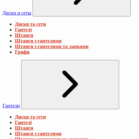
Диски и сеты
Диски та сети
Гантелі
Штанги
Штанги з гантелями
Штанги з гантелями та лавками
Грифи
Гантели
Диски та сети
Гантелі
Штанги
Штанги з гантелями