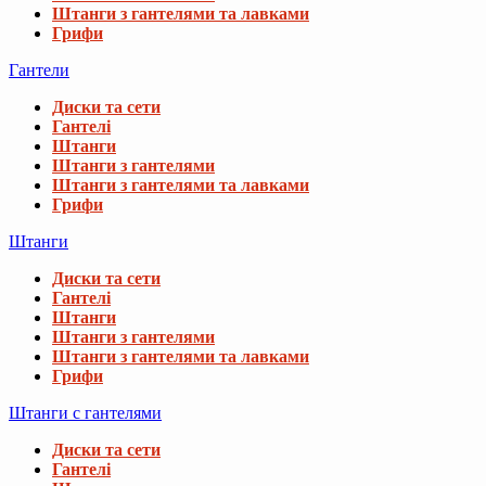
Штанги з гантелями та лавками
Грифи
Гантели
Диски та сети
Гантелі
Штанги
Штанги з гантелями
Штанги з гантелями та лавками
Грифи
Штанги
Диски та сети
Гантелі
Штанги
Штанги з гантелями
Штанги з гантелями та лавками
Грифи
Штанги с гантелями
Диски та сети
Гантелі