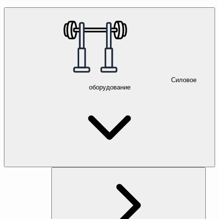
Силовое
оборудование