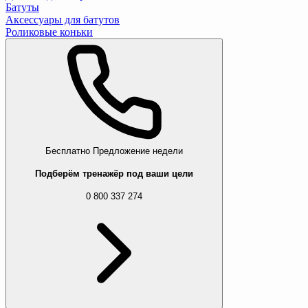
Батуты
Аксессуары для батутов
Роликовые коньки
Бесплатно
Предложение недели
Подберём тренажёр под ваши цели
0 800 337 274