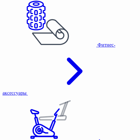
Фитнес-
аксессуары