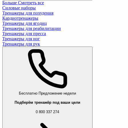
Больше
Смотреть все
Силовые наборы
Тренажеры для похудения
Кардиотренажеры
Тренажеры для ягодиц
Тренажеры для реабилитации
Тренажеры для пресса
Тренажеры для ног
Тренажеры для рук
Бесплатно
Предложение недели
Подберём тренажёр под ваши цели
0 800 337 274