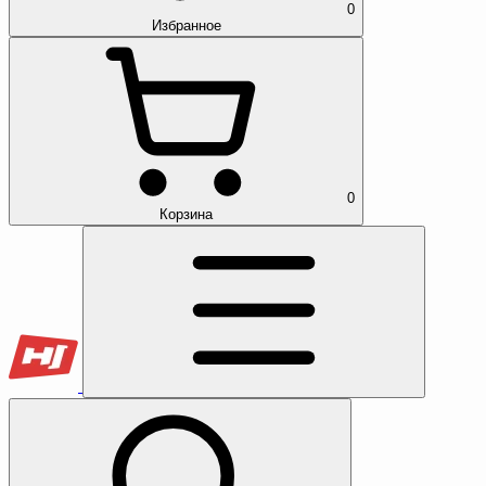
0
Избранное
0
Корзина