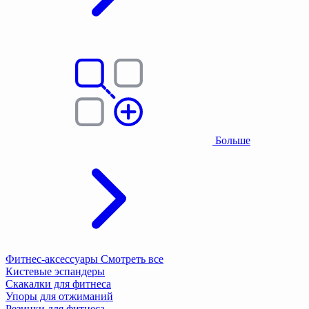
Больше
Фитнес-аксессуары
Смотреть все
Кистевые эспандеры
Скакалки для фитнеса
Упоры для отжиманий
Резинки для фитнеса