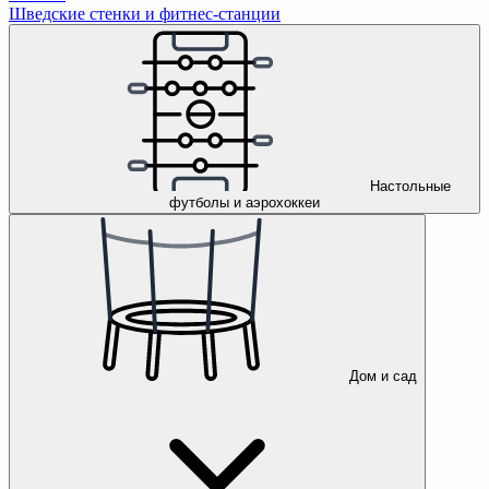
Шведские стенки и фитнес-станции
Настольные
футболы и аэрохоккеи
Дом и сад