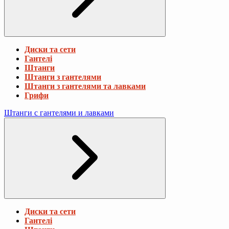
Диски та сети
Гантелі
Штанги
Штанги з гантелями
Штанги з гантелями та лавками
Грифи
Штанги с гантелями и лавками
Диски та сети
Гантелі