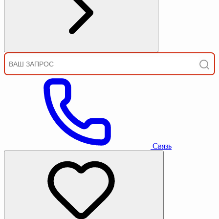
Связь