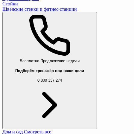
Стойки
Шведские стенки и фитнес-станции
Бесплатно
Предложение недели
Подберём тренажёр под ваши цели
0 800 337 274
Дом и сад
Смотреть все