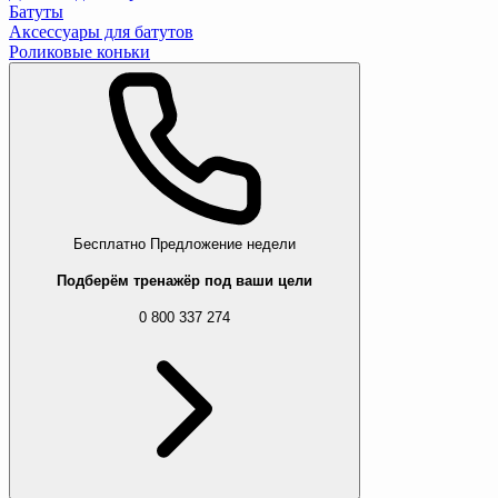
Батуты
Аксессуары для батутов
Роликовые коньки
Бесплатно
Предложение недели
Подберём тренажёр под ваши цели
0 800 337 274