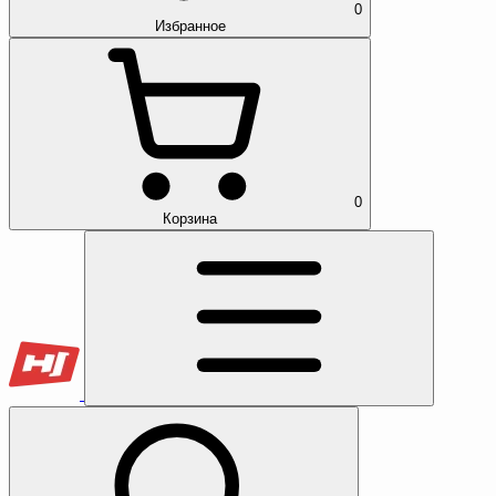
0
Избранное
0
Корзина