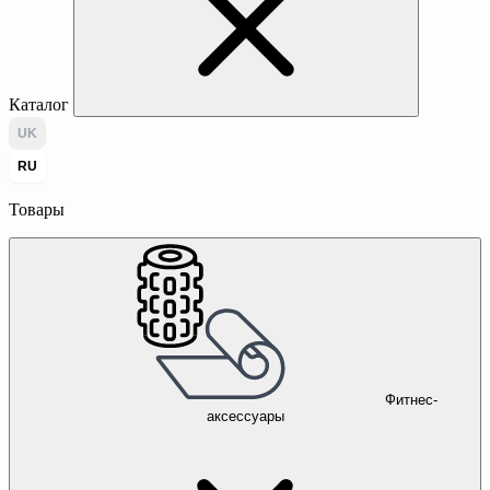
Каталог
UK
RU
Товары
Фитнес-
аксессуары