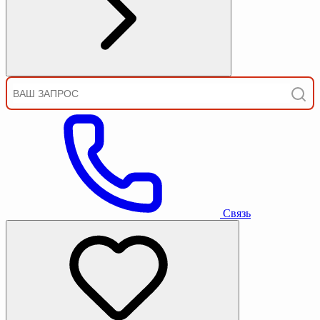
Связь