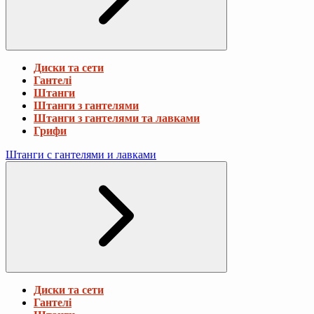
Диски та сети
Гантелі
Штанги
Штанги з гантелями
Штанги з гантелями та лавками
Грифи
Штанги с гантелями и лавками
Диски та сети
Гантелі