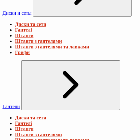
Диски и сеты
Диски та сети
Гантелі
Штанги
Штанги з гантелями
Штанги з гантелями та лавками
Грифи
Гантели
Диски та сети
Гантелі
Штанги
Штанги з гантелями