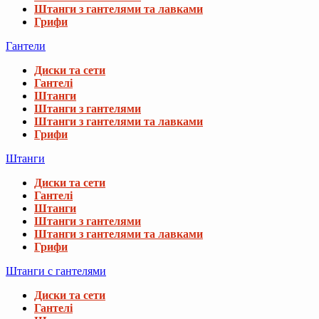
Штанги з гантелями та лавками
Грифи
Гантели
Диски та сети
Гантелі
Штанги
Штанги з гантелями
Штанги з гантелями та лавками
Грифи
Штанги
Диски та сети
Гантелі
Штанги
Штанги з гантелями
Штанги з гантелями та лавками
Грифи
Штанги с гантелями
Диски та сети
Гантелі