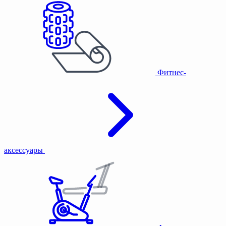
Фитнес-
аксессуары