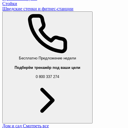
Стойки
Шведские стенки и фитнес-станции
Бесплатно
Предложение недели
Подберём тренажёр под ваши цели
0 800 337 274
Дом и сад
Смотреть все