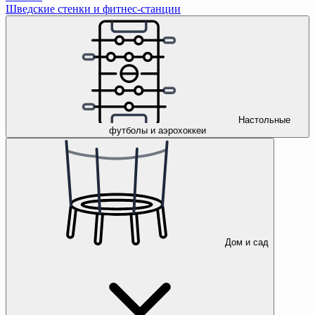
Шведские стенки и фитнес-станции
Настольные
футболы и аэрохоккеи
Дом и сад