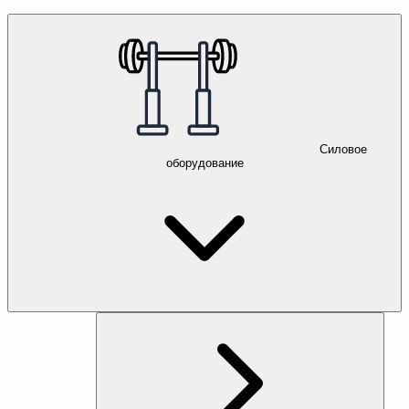
Силовое
оборудование