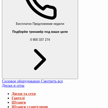
Бесплатно
Предложение недели
Подберём тренажёр под ваши цели
0 800 337 274
Силовое оборудование
Смотреть все
Диски и сеты
Диски та сети
Гантелі
Штанги
Штанги з гантелями