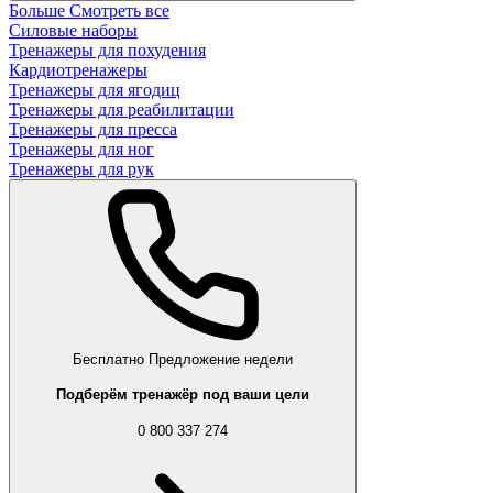
Больше
Смотреть все
Силовые наборы
Тренажеры для похудения
Кардиотренажеры
Тренажеры для ягодиц
Тренажеры для реабилитации
Тренажеры для пресса
Тренажеры для ног
Тренажеры для рук
Бесплатно
Предложение недели
Подберём тренажёр под ваши цели
0 800 337 274