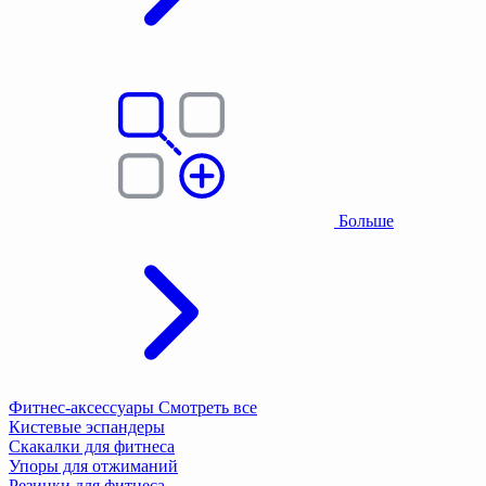
Больше
Фитнес-аксессуары
Смотреть все
Кистевые эспандеры
Скакалки для фитнеса
Упоры для отжиманий
Резинки для фитнеса