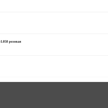
-L058 розовая