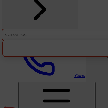
Связь