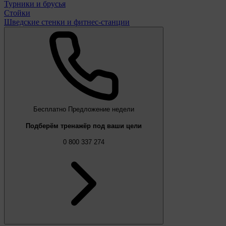
Турники и брусья
Стойки
Шведские стенки и фитнес-станции
Бесплатно
Предложение недели
Подберём тренажёр под ваши цели
0 800 337 274