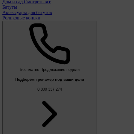
Дом и сад
Смотреть все
Батуты
Аксессуары для батутов
Роликовые коньки
Бесплатно
Предложение недели
Подберём тренажёр под ваши цели
0 800 337 274