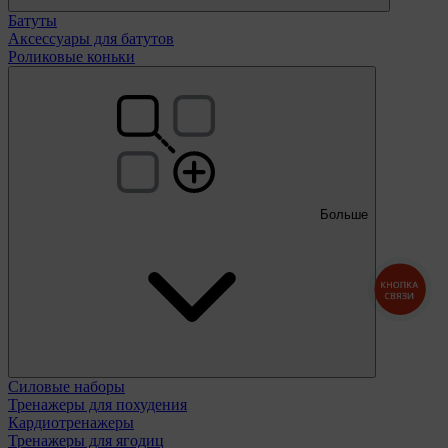
Батуты
Аксессуары для батутов
Роликовые коньки
Больше
КНОПКА
СВЯЗИ
Силовые наборы
Тренажеры для похудения
Кардиотренажеры
Тренажеры для ягодиц