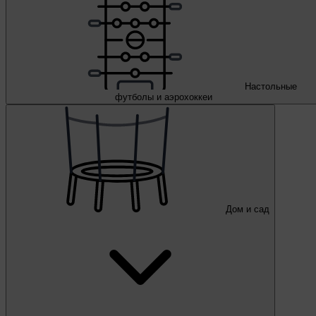
Настольные
футболы и аэрохоккеи
Дом и сад