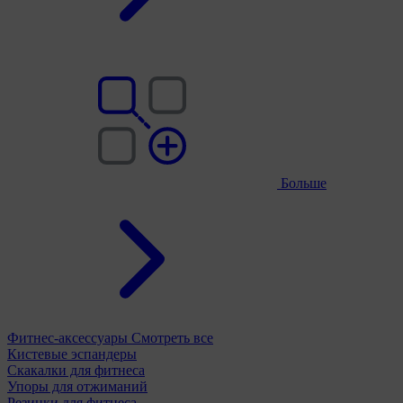
Больше
Фитнес-аксессуары
Смотреть все
Кистевые эспандеры
Скакалки для фитнеса
Упоры для отжиманий
Резинки для фитнеса