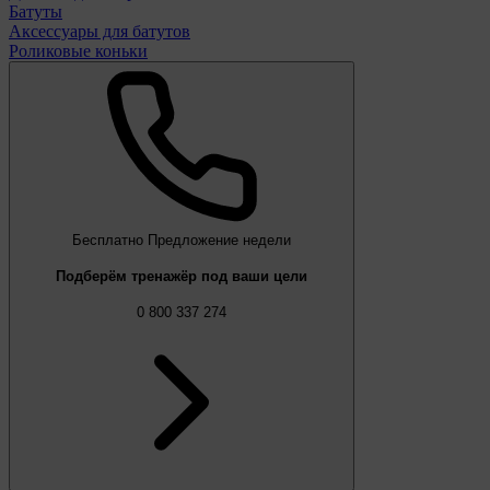
Батуты
Аксессуары для батутов
Роликовые коньки
Бесплатно
Предложение недели
Подберём тренажёр под ваши цели
0 800 337 274