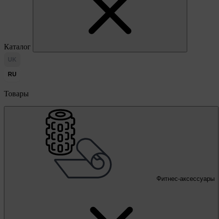
Каталог
UK
RU
Товары
Фитнес-аксессуары