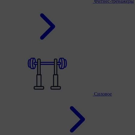
Фитнес-тренажеры
Силовое