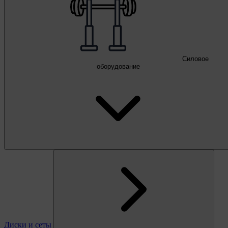
Силовое
оборудование
Диски и сеты