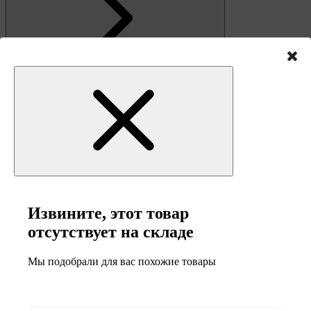
Связь
Извините, этот товар
отсутствует на складе
Мы подобрали для вас похожие товары