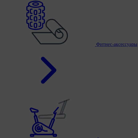
Фитнес-аксессуары