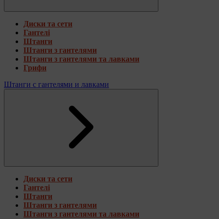
Диски та сети
Гантелі
Штанги
Штанги з гантелями
Штанги з гантелями та лавками
Грифи
Штанги с гантелями и лавками
Диски та сети
Гантелі
Штанги
Штанги з гантелями
Штанги з гантелями та лавками