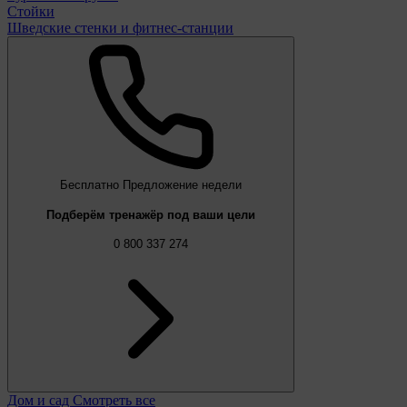
Стойки
Шведские стенки и фитнес-станции
Бесплатно
Предложение недели
Подберём тренажёр под ваши цели
0 800 337 274
Дом и сад
Смотреть все