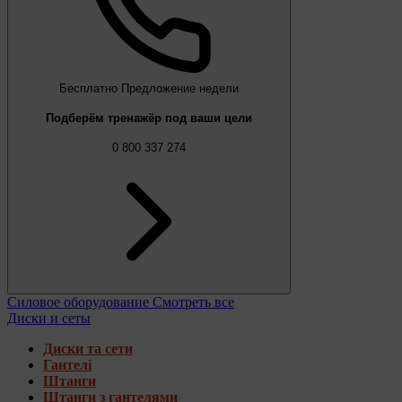
Бесплатно
Предложение недели
Подберём тренажёр под ваши цели
0 800 337 274
Силовое оборудование
Смотреть все
Диски и сеты
Диски та сети
Гантелі
Штанги
Штанги з гантелями