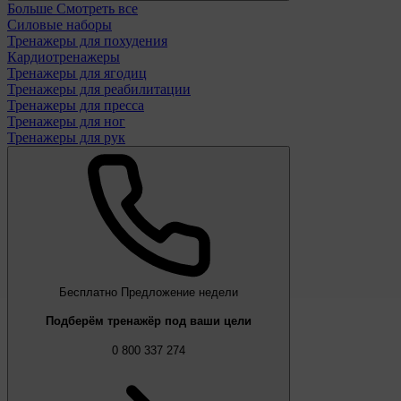
Больше
Смотреть все
Силовые наборы
Тренажеры для похудения
Кардиотренажеры
Тренажеры для ягодиц
Тренажеры для реабилитации
Тренажеры для пресса
Тренажеры для ног
Тренажеры для рук
Бесплатно
Предложение недели
Подберём тренажёр под ваши цели
0 800 337 274