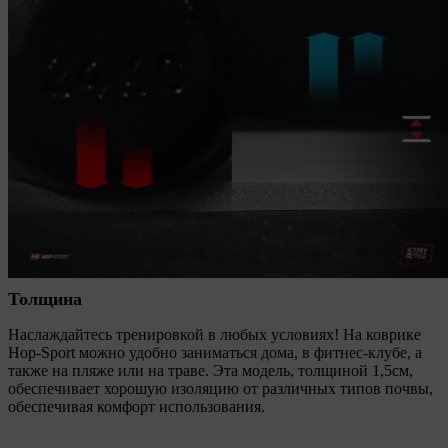
Толщина
Наслаждайтесь тренировкой в любых условиях! На коврике
Hop-Sport можно удобно заниматься дома, в фитнес-клубе, а
также на пляже или на траве. Эта модель, толщиной 1,5см,
обеспечивает хорошую изоляцию от различных типов почвы,
обеспечивая комфорт использования.