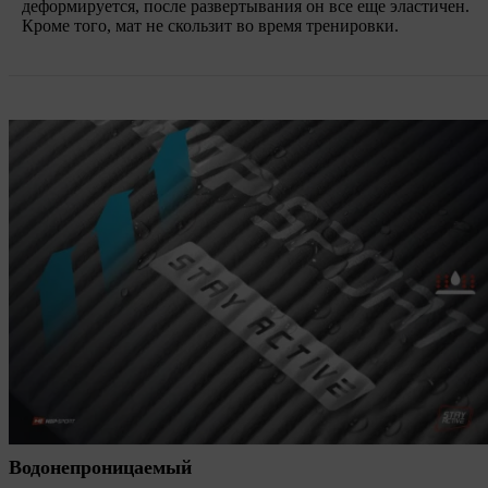
деформируется, после развертывания он все еще эластичен.
Кроме того, мат не скользит во время тренировки.
Водонепроницаемый