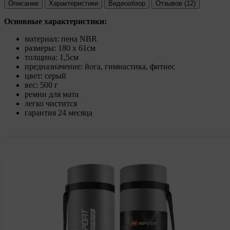
Описание
Характеристики
Видеообзор
Отзывов (12)
Основные характеристики:
материал: пена NBR
размеры: 180 x 61см
толщина: 1,5см
предназначение: йога, гимнастика, фитнес
цвет: серый
вес: 500 г
ремни для мата
легко чистится
гарантия 24 месяца