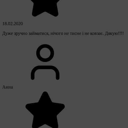
18.02.2020
Дуже зручно займатися, нічого не тисне і не ковзає. Дякую!!!!
Анна