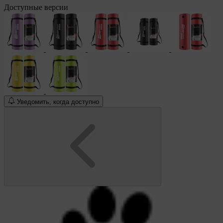
Доступные версии
Уведомить, когда доступно