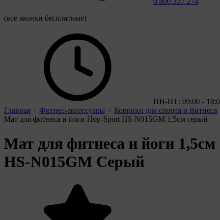
0 800 337 274
(все звонки бесплатные)
ПН-ПТ: 09:00 - 18:
Главная
Фитнес-аксессуары
Коврики для спорта и фитнеса
Мат для фитнеса и йоги Hop-Sport HS-N015GM 1,5см серый
Мат для фитнеса и йоги 1,5см
HS-N015GM Серый