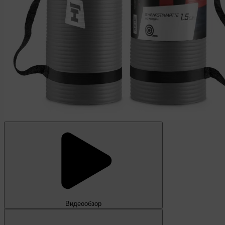
Видеообзор