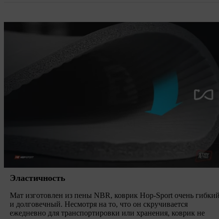
Эластичность
Мат изготовлен из пены NBR, коврик Hop-Sport очень гибки
и долговечный. Несмотря на то, что он скручивается
ежедневно для транспортировки или хранения, коврик не