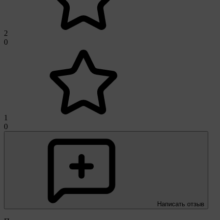
2
0
1
0
Написать отзыв