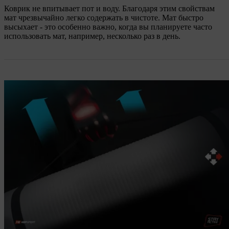
Коврик не впитывает пот и воду. Благодаря этим свойствам
мат чрезвычайно легко содержать в чистоте. Мат быстро
высыхает - это особенно важно, когда вы планируете часто
использовать мат, например, несколько раз в день.