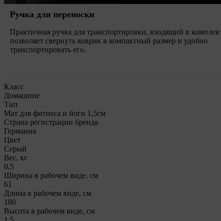
Ручка для переноски
Практичная ручка для транспортировки, входящий в комплект
позволяет свернуть коврик в компактный размер и удобно
транспортировать его.
Класс
Домашние
Тип
Мат для фитнеса и йоги 1,5см
Страна регистрации бренда
Германия
Цвет
Серый
Вес, кг
0,5
Ширина в рабочем виде, см
61
Длина в рабочем виде, см
180
Высота в рабочем виде, см
1,5