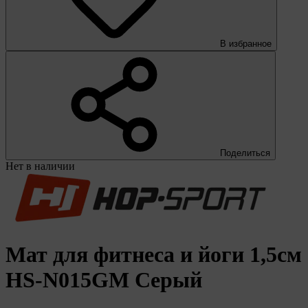
В избранное
Поделиться
Нет в наличии
Мат для фитнеса и йоги 1,5см
HS-N015GM Серый