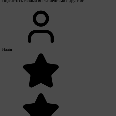
Поделитесь своими впечатлениями с другими
Надія