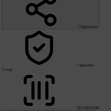
Поделиться
Гарантия
2 года
HS-N015GM