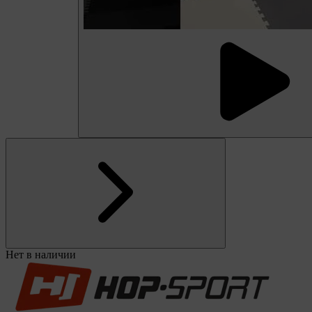
Нет в наличии