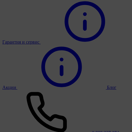
Гарантия и сервис
Акции
Блог