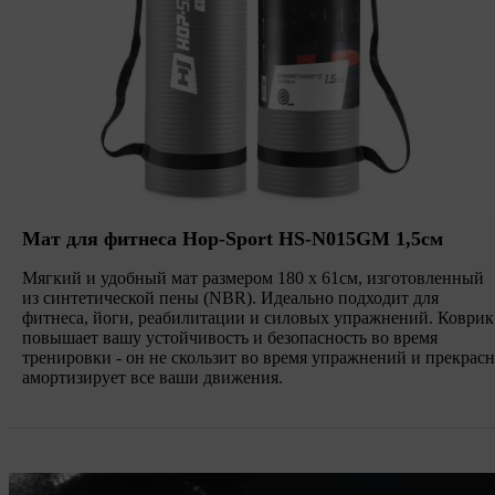
Мат для фитнеса Hop-Sport HS-N015GM 1,5см
Мягкий и удобный мат размером 180 х 61см, изготовленный
из синтетической пены (NBR). Идеально подходит для
фитнеса, йоги, реабилитации и силовых упражнений. Коврик
повышает вашу устойчивость и безопасность во время
тренировки - он не скользит во время упражнений и прекрас
амортизирует все ваши движения.