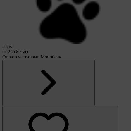
5 мес
от 255 ₴ / мес
Оплата частинами Монобанк