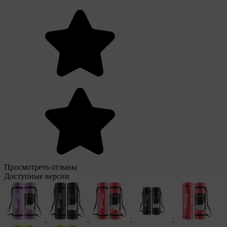
Просмотреть отзывы
Доступные версии