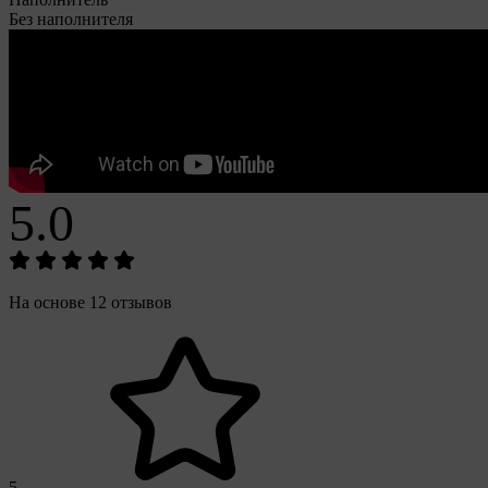
Без наполнителя
5.0
На основе 12 отзывов
5