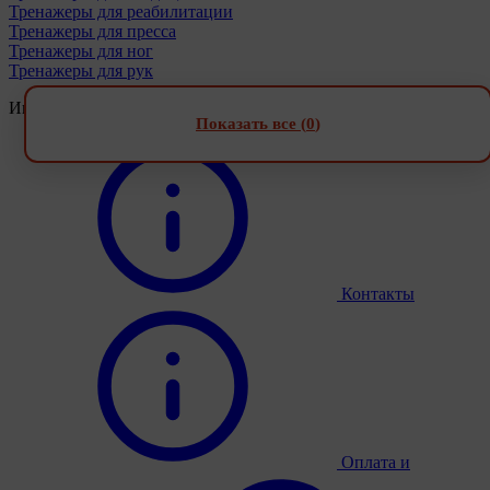
Тренажеры для реабилитации
Тренажеры для пресса
Тренажеры для ног
Тренажеры для рук
Информация
Показать все (
0
)
Контакты
Оплата и