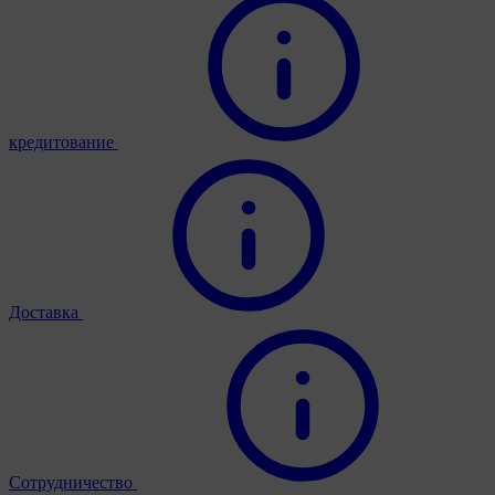
кредитование
Доставка
Сотрудничество