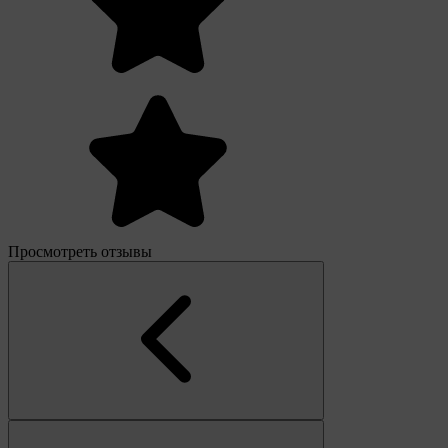
Просмотреть отзывы