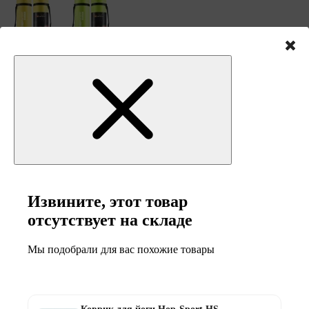
Уведомить, когда доступно
Извините, этот товар
отсутствует на складе
Мы подобрали для вас похожие товары