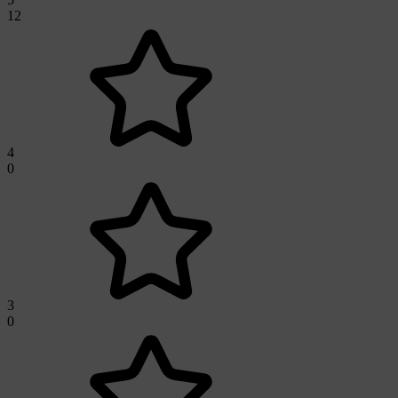
12
4
0
3
0