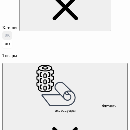
Каталог
UK
RU
Товары
Фитнес-
аксессуары