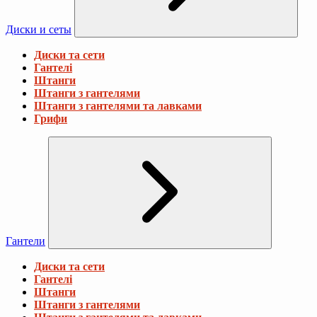
Диски и сеты
Диски та сети
Гантелі
Штанги
Штанги з гантелями
Штанги з гантелями та лавками
Грифи
Гантели
Диски та сети
Гантелі
Штанги
Штанги з гантелями