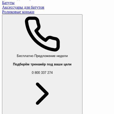
Батуты
Аксессуары для батутов
Роликовые коньки
Бесплатно
Предложение недели
Подберём тренажёр под ваши цели
0 800 337 274