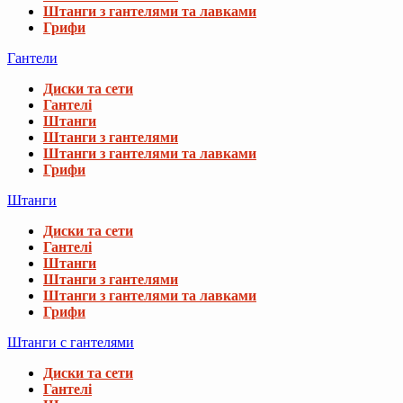
Штанги з гантелями та лавками
Грифи
Гантели
Диски та сети
Гантелі
Штанги
Штанги з гантелями
Штанги з гантелями та лавками
Грифи
Штанги
Диски та сети
Гантелі
Штанги
Штанги з гантелями
Штанги з гантелями та лавками
Грифи
Штанги с гантелями
Диски та сети
Гантелі