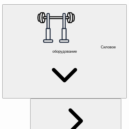
Силовое
оборудование