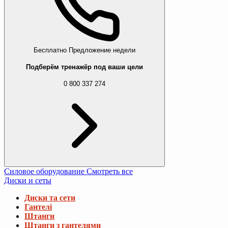
Бесплатно
Предложение недели
Подберём тренажёр под ваши цели
0 800 337 274
Силовое оборудование
Смотреть все
Диски и сеты
Диски та сети
Гантелі
Штанги
Штанги з гантелями