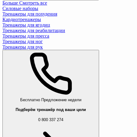
Больше
Смотреть все
Силовые наборы
Тренажеры для похудения
Кардиотренажеры
Тренажеры для ягодиц
Тренажеры для реабилитации
Тренажеры для пресса
Тренажеры для ног
Тренажеры для рук
Бесплатно
Предложение недели
Подберём тренажёр под ваши цели
0 800 337 274