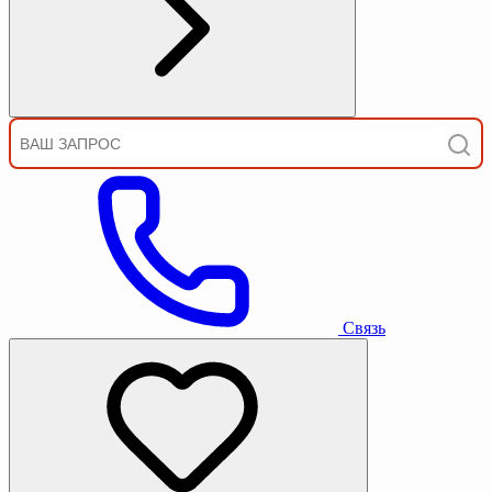
Связь