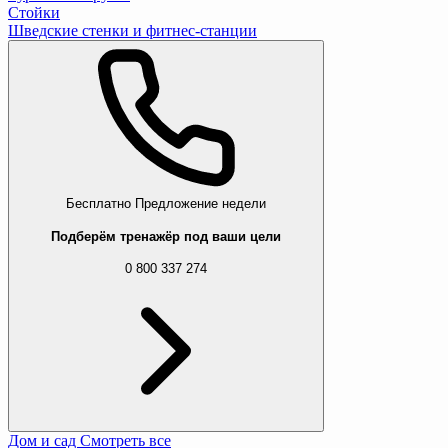
Стойки
Шведские стенки и фитнес-станции
Бесплатно
Предложение недели
Подберём тренажёр под ваши цели
0 800 337 274
Дом и сад
Смотреть все