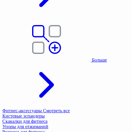
Больше
Фитнес-аксессуары
Смотреть все
Кистевые эспандеры
Скакалки для фитнеса
Упоры для отжиманий
Резинки для фитнеса