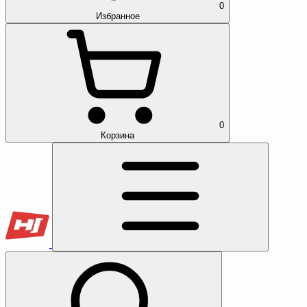
0
Избранное
0
Корзина