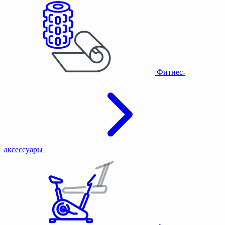
Фитнес-
аксессуары