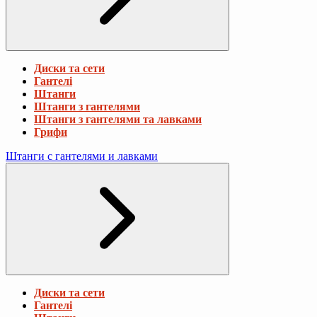
Диски та сети
Гантелі
Штанги
Штанги з гантелями
Штанги з гантелями та лавками
Грифи
Штанги с гантелями и лавками
Диски та сети
Гантелі