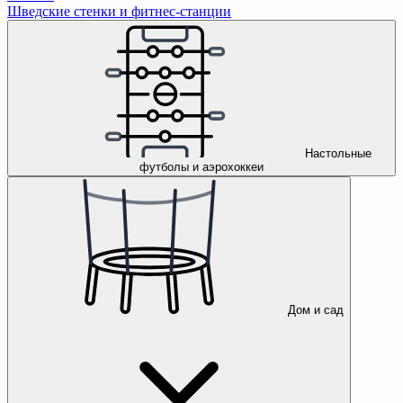
Шведские стенки и фитнес-станции
Настольные
футболы и аэрохоккеи
Дом и сад