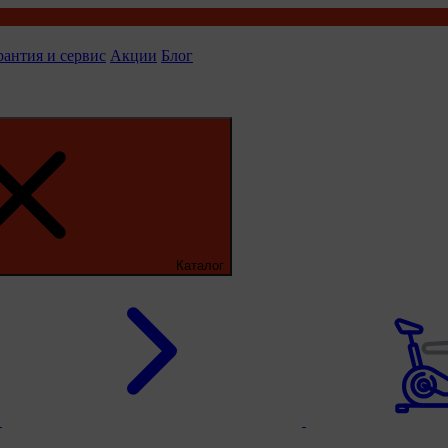
рантия и сервис
Акции
Блог
Каталог
ы