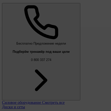
Бесплатно
Предложение недели
Подберём тренажёр под ваши цели
0 800 337 274
Силовое оборудование
Смотреть все
Диски и сеты