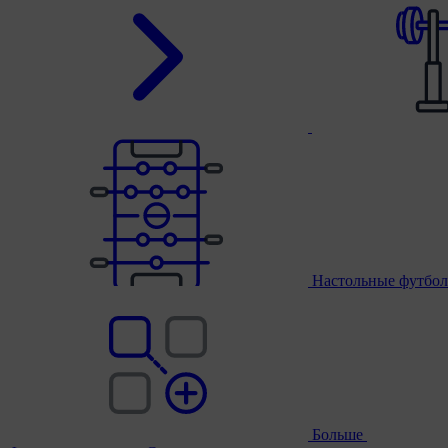
Настольные футбол
Больше