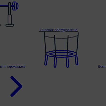
Силовое оборудование
ы и аэрохоккеи
Дом 