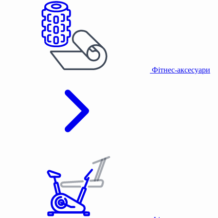
Фітнес-аксесуари