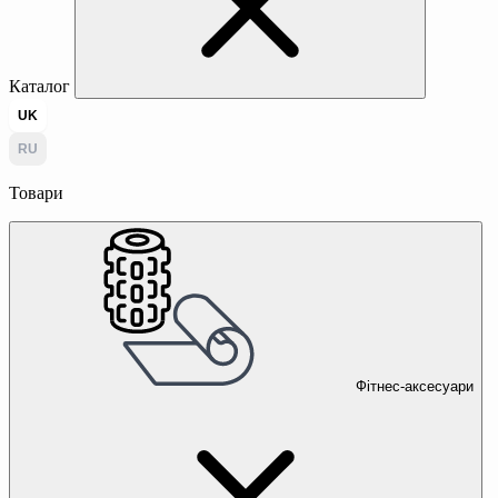
Каталог
UK
RU
Товари
Фітнес-аксесуари