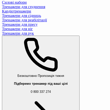
Силові набори
Тренажери для схуднення
Кардіотренажери
Тренажери для сідниць
Тренажери для реабілітації
Тренажери для пресу
Тренажери для ніг
Тренажери для рук
Безкоштовно
Пропозиція тижня
Підберемо тренажер під ваші цілі
0 800 337 274