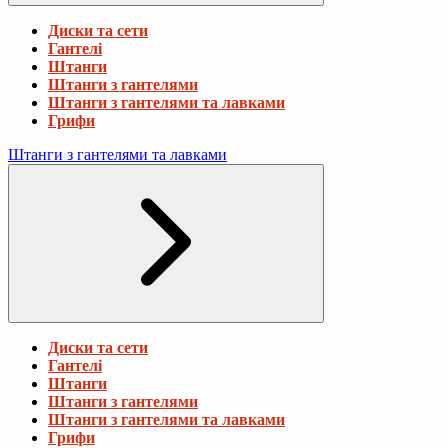
Диски та сети
Гантелі
Штанги
Штанги з гантелями
Штанги з гантелями та лавками
Грифи
Штанги з гантелями та лавками
Диски та сети
Гантелі
Штанги
Штанги з гантелями
Штанги з гантелями та лавками
Грифи