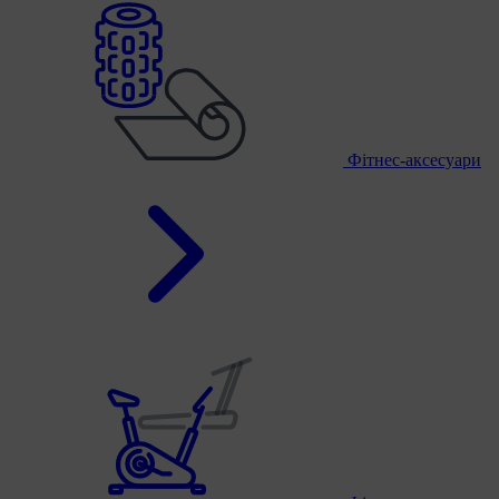
Фітнес-аксесуари