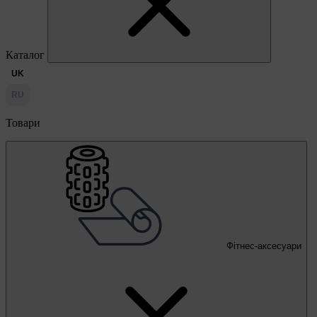
Каталог
UK
RU
Товари
Фітнес-аксесуари