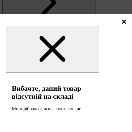
Зв'язок
Вибачте, даний товар
відсутній на складі
Ми підібрали для вас схожі товари
0