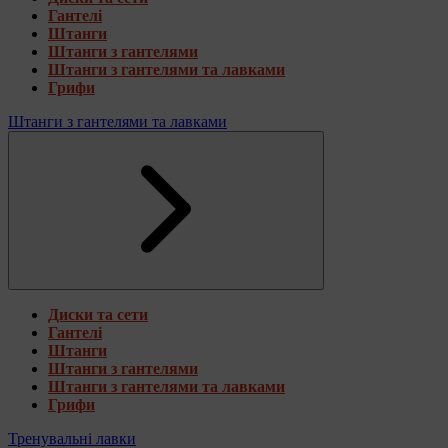
Гантелі
Штанги
Штанги з гантелями
Штанги з гантелями та лавками
Грифи
Штанги з гантелями та лавками
Диски та сети
Гантелі
Штанги
Штанги з гантелями
Штанги з гантелями та лавками
Грифи
Тренувальні лавки