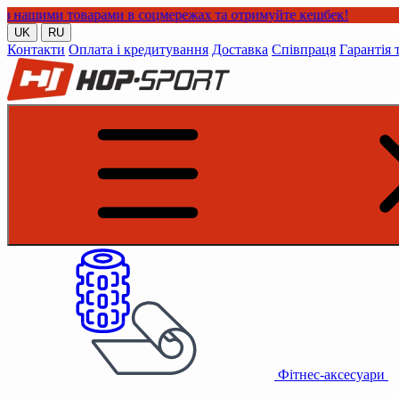
варами в соцмережах та отримуйте кешбек!
UK
RU
Контакти
Оплата і кредитування
Доставка
Співпраця
Гарантія 
Фітнес-аксесуари