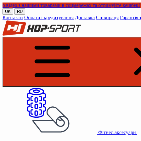
 нашими товарами в соцмережах та отримуйте кешбек!
UK
RU
Контакти
Оплата і кредитування
Доставка
Співпраця
Гарантія 
Фітнес-аксесуари