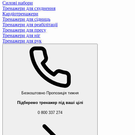
Силові набори
Тренажери для схуднення
Кардіотренажери
Тренажери для сідниць
Тренажери для реабілітації
Тренажери для пресу
Тренажери для ніг
Тренажери для рук
Безкоштовно
Пропозиція тижня
Підберемо тренажер під ваші цілі
0 800 337 274