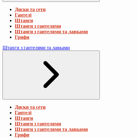
Диски та сети
Гантелі
Штанги
Штанги з гантелями
Штанги з гантелями та лавками
Грифи
Штанги з гантелями та лавками
Диски та сети
Гантелі
Штанги
Штанги з гантелями
Штанги з гантелями та лавками
Грифи