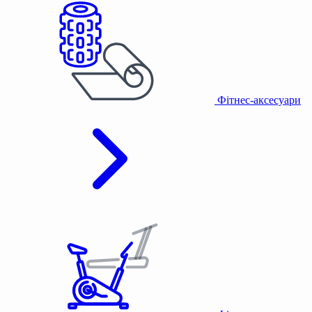
Фітнес-аксесуари