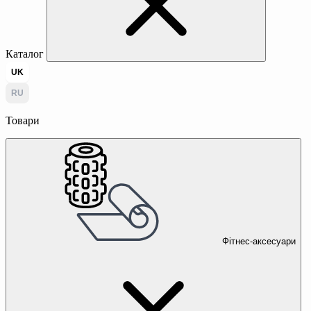
Каталог
UK
RU
Товари
Фітнес-аксесуари