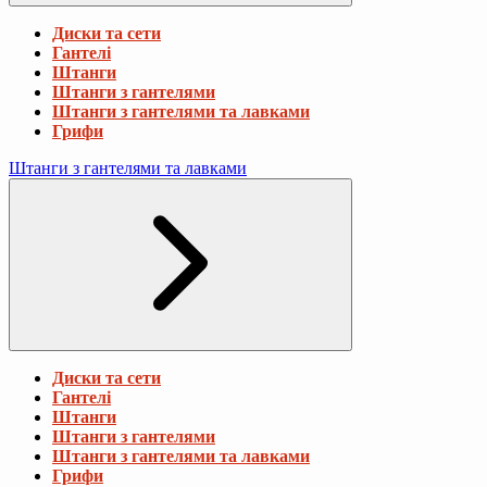
Диски та сети
Гантелі
Штанги
Штанги з гантелями
Штанги з гантелями та лавками
Грифи
Штанги з гантелями та лавками
Диски та сети
Гантелі
Штанги
Штанги з гантелями
Штанги з гантелями та лавками
Грифи