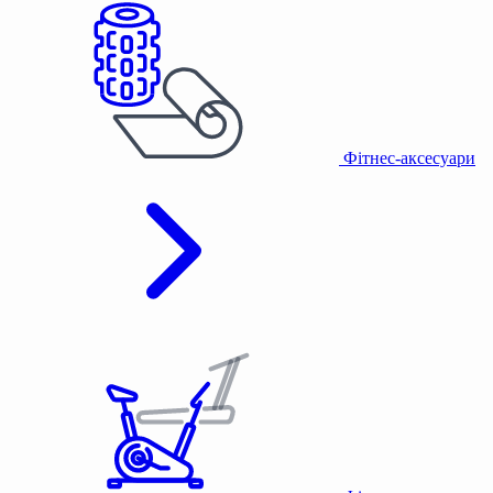
Фітнес-аксесуари