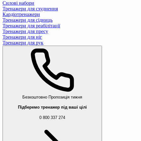
Силові набори
Тренажери для схуднення
Кардіотренажери
Тренажери для сідниць
Тренажери для реабілітації
Тренажери для пресу
Тренажери для ніг
Тренажери для рук
Безкоштовно
Пропозиція тижня
Підберемо тренажер під ваші цілі
0 800 337 274