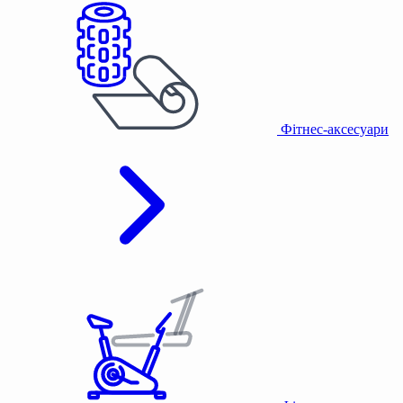
Фітнес-аксесуари