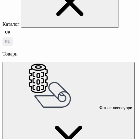
Каталог
UK
RU
Товари
Фітнес-аксесуари