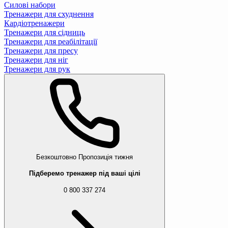
Силові набори
Тренажери для схуднення
Кардіотренажери
Тренажери для сідниць
Тренажери для реабілітації
Тренажери для пресу
Тренажери для ніг
Тренажери для рук
Безкоштовно
Пропозиція тижня
Підберемо тренажер під ваші цілі
0 800 337 274