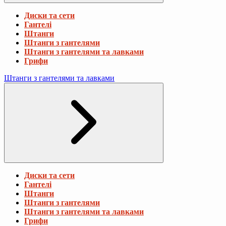
Диски та сети
Гантелі
Штанги
Штанги з гантелями
Штанги з гантелями та лавками
Грифи
Штанги з гантелями та лавками
Диски та сети
Гантелі
Штанги
Штанги з гантелями
Штанги з гантелями та лавками
Грифи