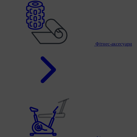
Фітнес-аксесуари