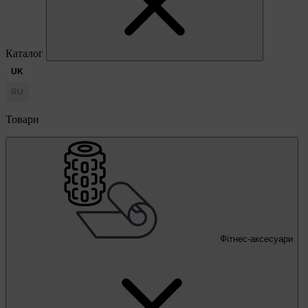
Каталог
UK
RU
Товари
Фітнес-аксесуари