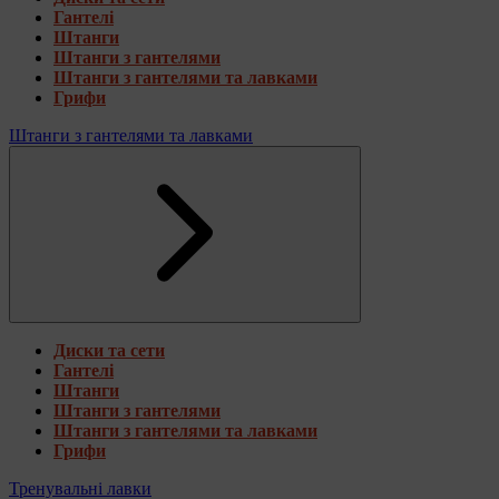
Гантелі
Штанги
Штанги з гантелями
Штанги з гантелями та лавками
Грифи
Штанги з гантелями та лавками
Диски та сети
Гантелі
Штанги
Штанги з гантелями
Штанги з гантелями та лавками
Грифи
Тренувальні лавки