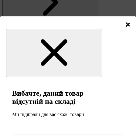
Зв'язок
Вибачте, даний товар
відсутній на складі
Ми підібрали для вас схожі товари
0