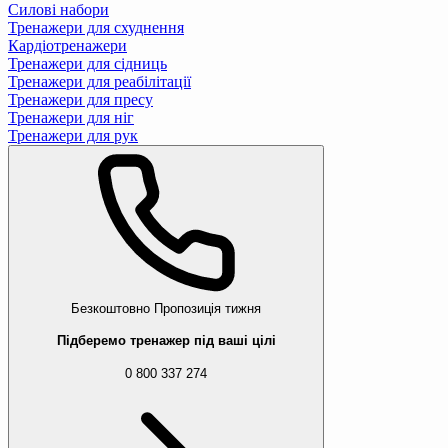
Силові набори
Тренажери для схуднення
Кардіотренажери
Тренажери для сідниць
Тренажери для реабілітації
Тренажери для пресу
Тренажери для ніг
Тренажери для рук
Безкоштовно
Пропозиція тижня
Підберемо тренажер під ваші цілі
0 800 337 274