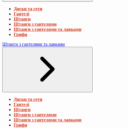
Диски та сети
Гантелі
Штанги
Штанги з гантелями
Штанги з гантелями та лавками
Грифи
Штанги з гантелями та лавками
Диски та сети
Гантелі
Штанги
Штанги з гантелями
Штанги з гантелями та лавками
Грифи