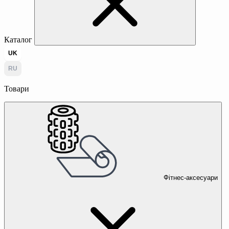
Каталог
UK
RU
Товари
Фітнес-аксесуари