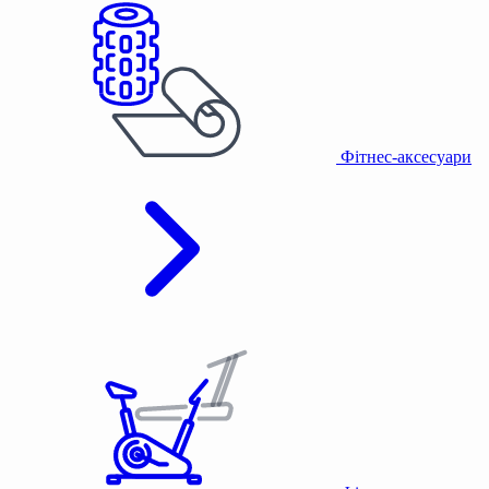
Фітнес-аксесуари