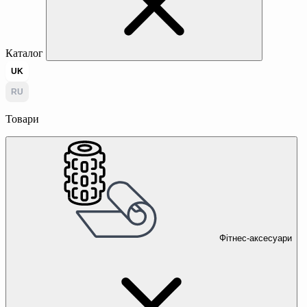
Каталог
UK
RU
Товари
Фітнес-аксесуари