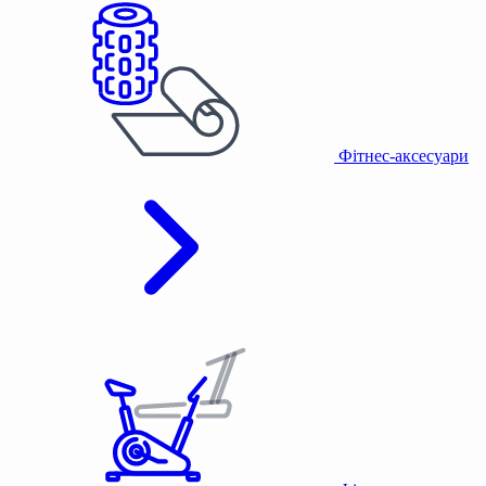
Фітнес-аксесуари