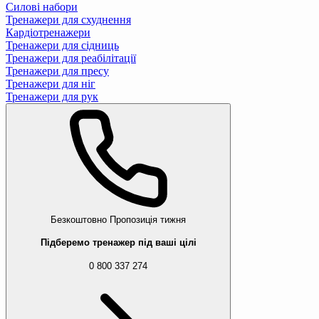
Силові набори
Тренажери для схуднення
Кардіотренажери
Тренажери для сідниць
Тренажери для реабілітації
Тренажери для пресу
Тренажери для ніг
Тренажери для рук
Безкоштовно
Пропозиція тижня
Підберемо тренажер під ваші цілі
0 800 337 274