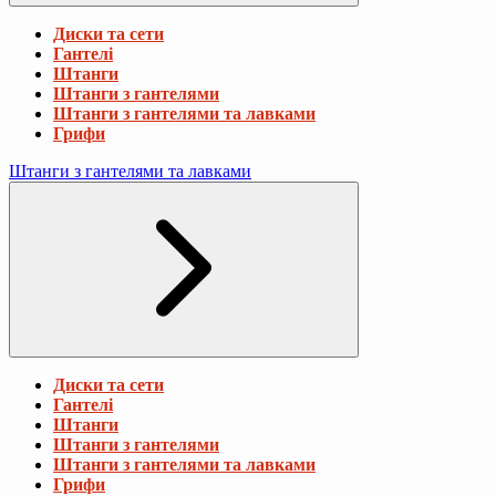
Диски та сети
Гантелі
Штанги
Штанги з гантелями
Штанги з гантелями та лавками
Грифи
Штанги з гантелями та лавками
Диски та сети
Гантелі
Штанги
Штанги з гантелями
Штанги з гантелями та лавками
Грифи