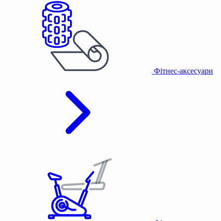
Фітнес-аксесуари