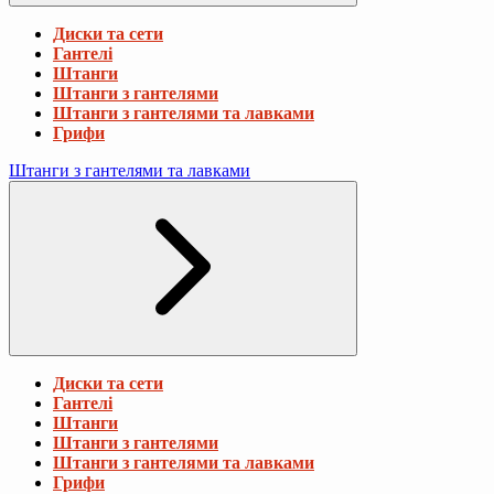
Диски та сети
Гантелі
Штанги
Штанги з гантелями
Штанги з гантелями та лавками
Грифи
Штанги з гантелями та лавками
Диски та сети
Гантелі
Штанги
Штанги з гантелями
Штанги з гантелями та лавками
Грифи