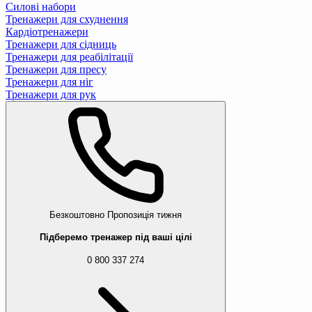
Силові набори
Тренажери для схуднення
Кардіотренажери
Тренажери для сідниць
Тренажери для реабілітації
Тренажери для пресу
Тренажери для ніг
Тренажери для рук
Безкоштовно
Пропозиція тижня
Підберемо тренажер під ваші цілі
0 800 337 274