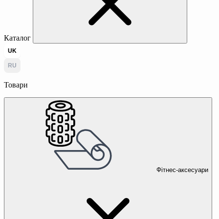
Каталог
UK
RU
Товари
Фітнес-аксесуари