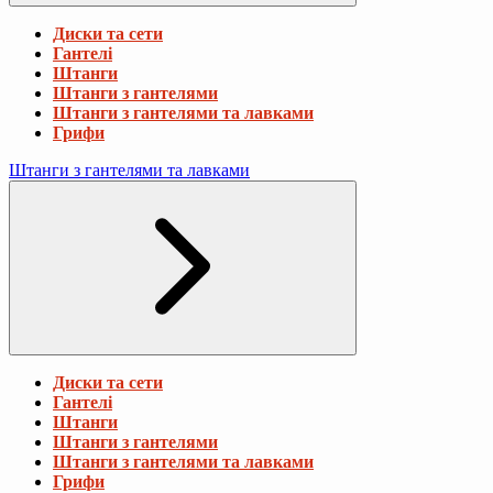
Диски та сети
Гантелі
Штанги
Штанги з гантелями
Штанги з гантелями та лавками
Грифи
Штанги з гантелями та лавками
Диски та сети
Гантелі
Штанги
Штанги з гантелями
Штанги з гантелями та лавками
Грифи