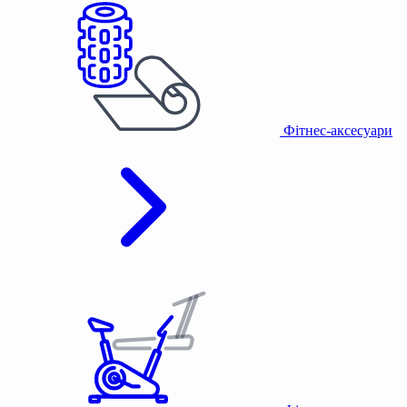
Фітнес-аксесуари