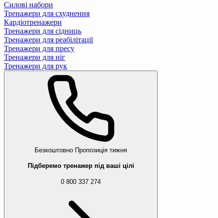
Силові набори
Тренажери для схуднення
Кардіотренажери
Тренажери для сідниць
Тренажери для реабілітації
Тренажери для пресу
Тренажери для ніг
Тренажери для рук
Безкоштовно
Пропозиція тижня
Підберемо тренажер під ваші цілі
0 800 337 274