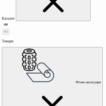
Каталог
UK
RU
Товари
Фітнес-аксесуари