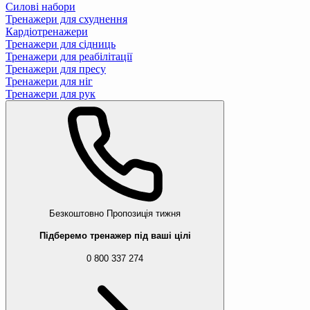
Силові набори
Тренажери для схуднення
Кардіотренажери
Тренажери для сідниць
Тренажери для реабілітації
Тренажери для пресу
Тренажери для ніг
Тренажери для рук
Безкоштовно
Пропозиція тижня
Підберемо тренажер під ваші цілі
0 800 337 274