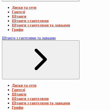
Диски та сети
Гантелі
Штанги
Штанги з гантелями
Штанги з гантелями та лавками
Грифи
Штанги з гантелями та лавками
Диски та сети
Гантелі
Штанги
Штанги з гантелями
Штанги з гантелями та лавками
Грифи