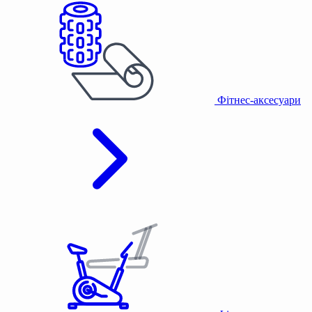
Фітнес-аксесуари