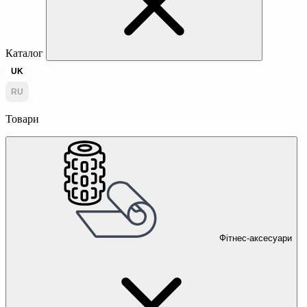
Каталог
UK
RU
Товари
Фітнес-аксесуари