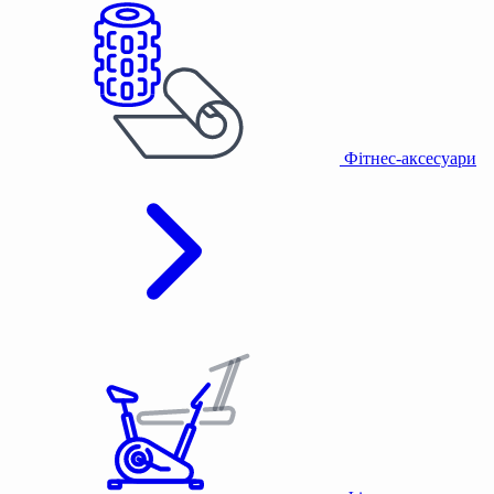
Фітнес-аксесуари