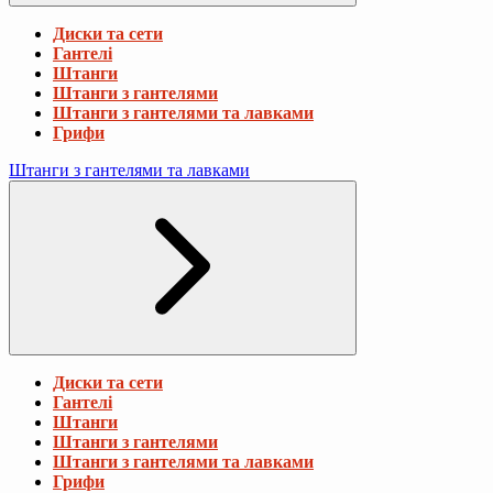
Диски та сети
Гантелі
Штанги
Штанги з гантелями
Штанги з гантелями та лавками
Грифи
Штанги з гантелями та лавками
Диски та сети
Гантелі
Штанги
Штанги з гантелями
Штанги з гантелями та лавками
Грифи