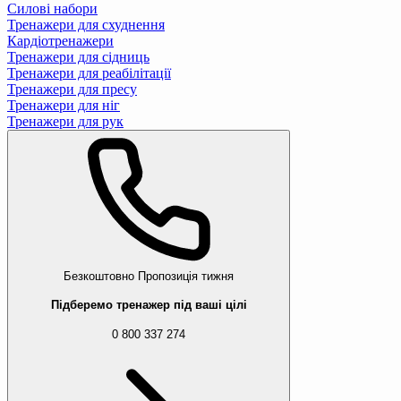
Силові набори
Тренажери для схуднення
Кардіотренажери
Тренажери для сідниць
Тренажери для реабілітації
Тренажери для пресу
Тренажери для ніг
Тренажери для рук
Безкоштовно
Пропозиція тижня
Підберемо тренажер під ваші цілі
0 800 337 274