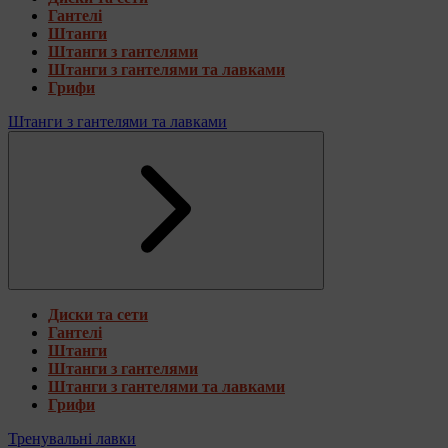
Гантелі
Штанги
Штанги з гантелями
Штанги з гантелями та лавками
Грифи
Штанги з гантелями та лавками
Диски та сети
Гантелі
Штанги
Штанги з гантелями
Штанги з гантелями та лавками
Грифи
Тренувальні лавки