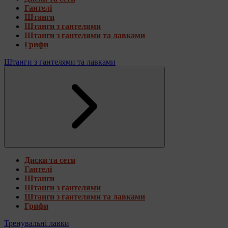
Гантелі
Штанги
Штанги з гантелями
Штанги з гантелями та лавками
Грифи
Штанги з гантелями та лавками
Диски та сети
Гантелі
Штанги
Штанги з гантелями
Штанги з гантелями та лавками
Грифи
Тренувальні лавки