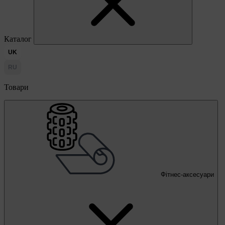
Каталог
UK
RU
Товари
Фітнес-аксесуари