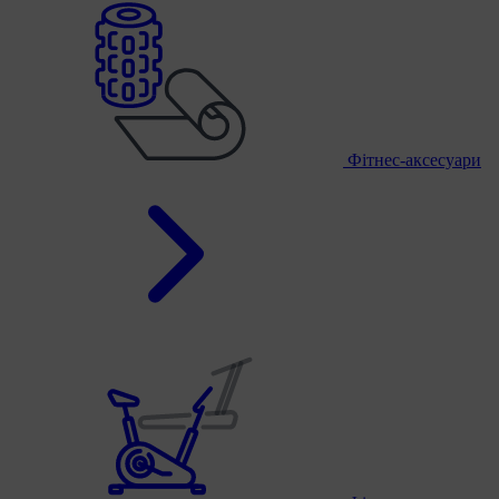
Фітнес-аксесуари