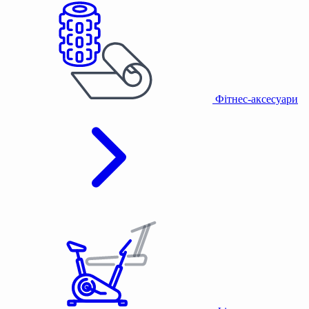
Фітнес-аксесуари