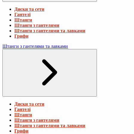
Диски та сети
Гантелі
Штанги
Штанги з гантелями
Штанги з гантелями та лавками
Грифи
Штанги з гантелями та лавками
Диски та сети
Гантелі
Штанги
Штанги з гантелями
Штанги з гантелями та лавками
Грифи