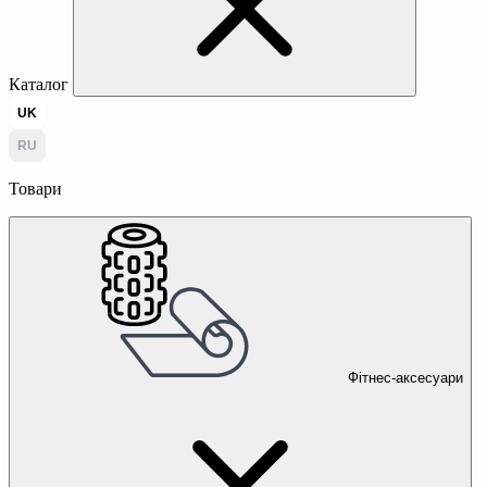
Каталог
UK
RU
Товари
Фітнес-аксесуари