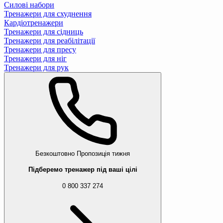
Силові набори
Тренажери для схуднення
Кардіотренажери
Тренажери для сідниць
Тренажери для реабілітації
Тренажери для пресу
Тренажери для ніг
Тренажери для рук
Безкоштовно
Пропозиція тижня
Підберемо тренажер під ваші цілі
0 800 337 274